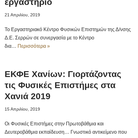
εργαστήριο
21 Απριλίου, 2019
Το Εργαστηριακό Κέντρο Φυσικών Επιστημών της Δ/νσης
Δ.Ε. Σερρών σε συνεργασία με το Κέντρο
δια…
Περισσότερα »
ΕΚΦΕ Χανίων: Γιορτάζοντας
τις Φυσικές Επιστήμες στα
Χανιά 2019
15 Απριλίου, 2019
Οι Φυσικές Επιστήμες στην Πρωτοβάθμια και
Δευτεροβάθμια εκπαίδευση… Γνωστικό αντικείμενο που