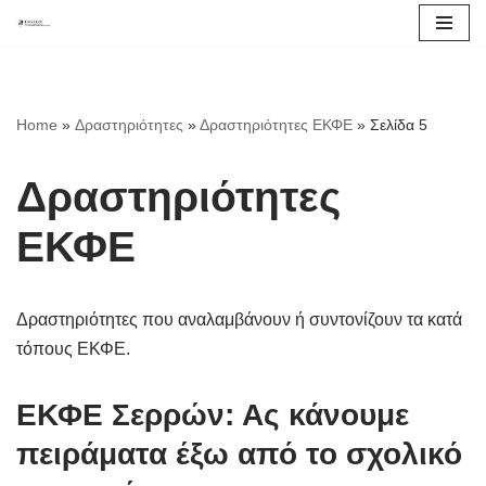
Μεταπηδήστε
στο
περιεχόμενο
Home
»
Δραστηριότητες
»
Δραστηριότητες ΕΚΦΕ
»
Σελίδα 5
Δραστηριότητες
ΕΚΦΕ
Δραστηριότητες που αναλαμβάνουν ή συντονίζουν τα κατά
τόπους ΕΚΦΕ.
ΕΚΦΕ Σερρών: Ας κάνουμε
πειράματα έξω από το σχολικό