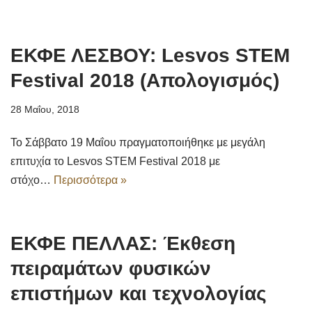
ΕΚΦΕ ΛΕΣΒΟΥ: Lesvos STEM
Festival 2018 (Απολογισμός)
28 Μαΐου, 2018
Το Σάββατο 19 Μαΐου πραγματοποιήθηκε με μεγάλη
επιτυχία το Lesvos STEM Festival 2018 με
στόχο…
Περισσότερα »
ΕΚΦΕ ΠΕΛΛΑΣ: Έκθεση
πειραμάτων φυσικών
επιστήμων και τεχνολογίας