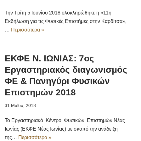
Την Τρίτη 5 Ιουνίου 2018 ολοκληρώθηκε η «11η
Εκδήλωση για τις Φυσικές Επιστήμες στην Καρδίτσα»,
…
Περισσότερα »
ΕΚΦΕ Ν. ΙΩΝΙΑΣ: 7ος
Εργαστηριακός διαγωνισμός
ΦΕ & Πανηγύρι Φυσικών
Επιστημών 2018
31 Μαΐου, 2018
Το Εργαστηριακό Κέντρo Φυσικών Επιστημών Νέας
Ιωνίας (ΕΚΦΕ Νέας Ιωνίας) με σκοπό την ανάδειξη
της…
Περισσότερα »