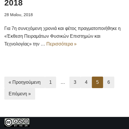
2018
28 Μαΐου, 2018
Για 7η συνεχόμενη χρονιά και φέτος πραγματοποιήθηκε η
«Έκθεση Πειραμάτων Φυσικών Επιστημών και
Τεχνολογίας» την …
Περισσότερα »
« Προηγούμενη
1
…
3
4
5
6
Επόμενη »