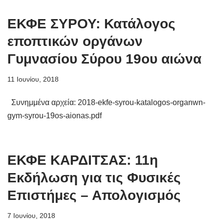
ΕΚΦΕ ΣΥΡΟΥ: Κατάλογος
εποπτικών οργάνων
Γυμνασίου Σύρου 19ου αιώνα
11 Ιουνίου, 2018
Συνημμένα αρχεία: 2018-ekfe-syrou-katalogos-organwn-
gym-syrou-19os-aionas.pdf
ΕΚΦΕ ΚΑΡΔΙΤΣΑΣ: 11η
Εκδήλωση για τις Φυσικές
Επιστήμες – Απολογισμός
7 Ιουνίου, 2018