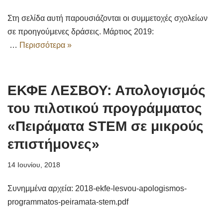
Στη σελίδα αυτή παρουσιάζονται οι συμμετοχές σχολείων
σε προηγούμενες δράσεις. Μάρτιος 2019:
…
Περισσότερα »
ΕΚΦΕ ΛΕΣΒΟΥ: Απολογισμός
του πιλοτικού προγράμματος
«Πειράματα STEM σε μικρούς
επιστήμονες»
14 Ιουνίου, 2018
Συνημμένα αρχεία: 2018-ekfe-lesvou-apologismos-
programmatos-peiramata-stem.pdf