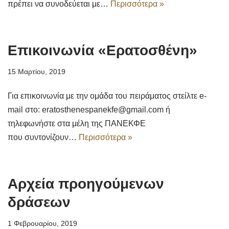
πρέπει να συνοδεύεται με…
Περισσότερα »
Επικοινωνία «Ερατοσθένη»
15 Μαρτίου, 2019
Για επικοινωνία με την ομάδα του πειράματος στείλτε e-
mail στο: eratosthenespanekfe@gmail.com ή
τηλεφωνήστε στα μέλη της ΠΑΝΕΚΦΕ
που συντονίζουν…
Περισσότερα »
Αρχεία προηγούμενων
δράσεων
1 Φεβρουαρίου, 2019