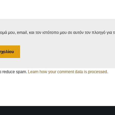
μά μου, email, και τον ιστότοπο μου σε αυτόν τον πλοηγό για 
to reduce spam.
Learn how your comment data is processed.