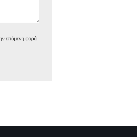
την επόμενη φορά