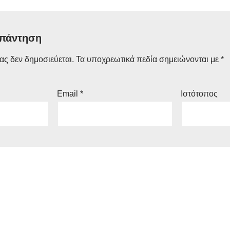
απάντηση
ας δεν δημοσιεύεται.
Τα υποχρεωτικά πεδία σημειώνονται με
*
Email
*
Ιστότοπος