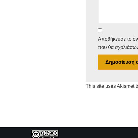
Αποθήκευσε το όνο
που θα σχολιάσω.
This site uses Akismet 