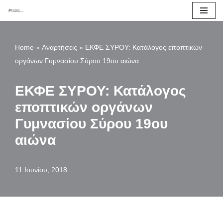
Μεταπηδήστε
στο
Home
»
Αναρτήσεις
»
ΕΚΦΕ ΣΥΡΟΥ: Κατάλογος εποπτικών
περιεχόμενο
οργάνων Γυμνασίου Σύρου 19ου αιώνα
ΕΚΦΕ ΣΥΡΟΥ: Κατάλογος
εποπτικών οργάνων
Γυμνασίου Σύρου 19ου
αιώνα
11 Ιουνίου, 2018