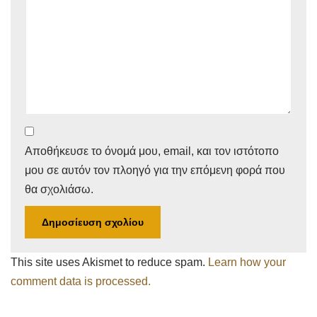
Αποθήκευσε το όνομά μου, email, και τον ιστότοπο
μου σε αυτόν τον πλοηγό για την επόμενη φορά που
θα σχολιάσω.
This site uses Akismet to reduce spam.
Learn how your
comment data is processed.