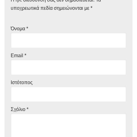
υποχρεωτικά πεδία σημειώνονται με
*
Όνομα
*
Email
*
Ιστότοπος
Σχόλιο
*