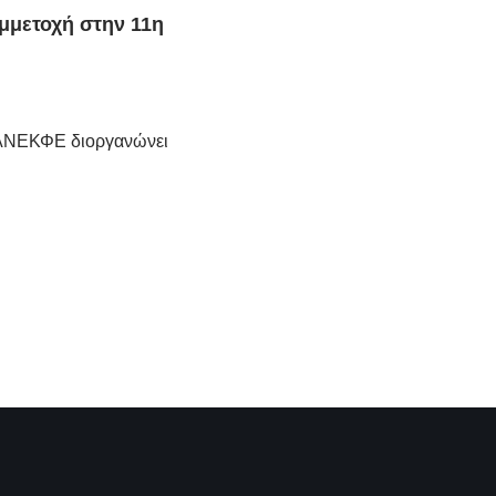
μμετοχή στην 11η
ΑΝΕΚΦΕ διοργανώνει