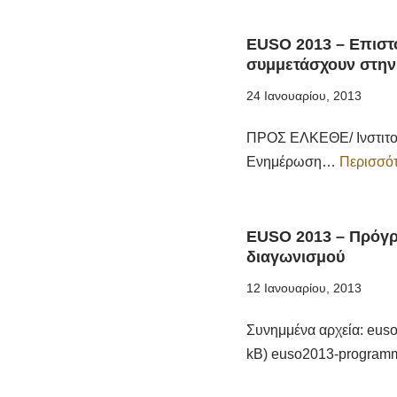
EUSO 2013 – Επιστ
συμμετάσχουν στη
24 Ιανουαρίου, 2013
ΠΡΟΣ ΕΛΚΕΘΕ/ Ινστιτο
Ενημέρωση…
Περισσότ
EUSO 2013 – Πρόγρ
διαγωνισμού
12 Ιανουαρίου, 2013
Συνημμένα αρχεία: euso
kB) euso2013-programm