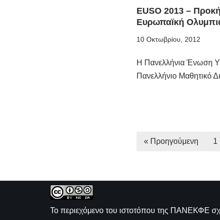
EUSO 2013 – Προκήρ
Ευρωπαϊκή Ολυμπι
10 Οκτωβρίου, 2012
Η Πανελλήνια Ένωση 
Πανελλήνιο Μαθητικό 
« Προηγούμενη
1
Το περιεχόμενο του ιστοτόπου της
ΠΑΝΕΚΦΕ σχε