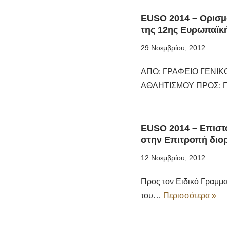
EUSO 2014 – Ορισμ
της 12ης Ευρωπαϊκ
29 Νοεμβρίου, 2012
ΑΠΟ: ΓΡΑΦΕΙΟ ΓΕΝΙΚ
ΑΘΛΗΤΙΣΜΟΥ ΠΡΟΣ: Π
EUSO 2014 – Επιστ
στην Επιτροπή διο
12 Νοεμβρίου, 2012
Προς τον Ειδικό Γραμμ
του…
Περισσότερα »