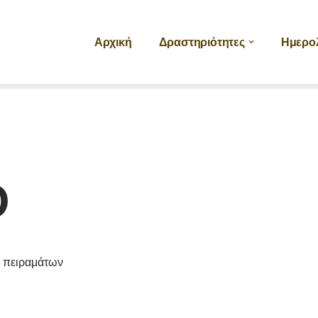
Αρχική
Δραστηριότητες
Ημερο
O
 πειραμάτων