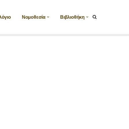
λόγιο
Νομοθεσία
Βιβλιοθήκη