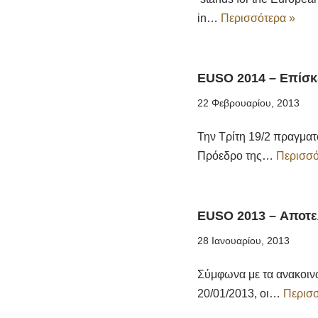
in…
Περισσότερα »
EUSO 2014 – Επίσκ
22 Φεβρουαρίου, 2013
Την Τρίτη 19/2 πραγμα
Πρόεδρο της…
Περισσό
EUSO 2013 – Αποτε
28 Ιανουαρίου, 2013
Σύμφωνα με τα ανακοιν
20/01/2013, οι…
Περισσ