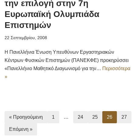
την επιλογή στην 7η
Ευρωπαϊκή Ολυμπιάδα
Επιστημών
22 Σεπτεμβρίου, 2008
Η Πανελλήνια Ένωση Υπευθύνων Εργαστηριακών
Κέντρων Φυσικών Επιστημών (ΠΑΝΕΚΦΕ) προκηρύσσει
«Πανελλήνιο Μαθητικό Διαγωνισμό για την…
Περισσότερα
»
« Προηγούμενη
1
…
24
25
26
27
Επόμενη »