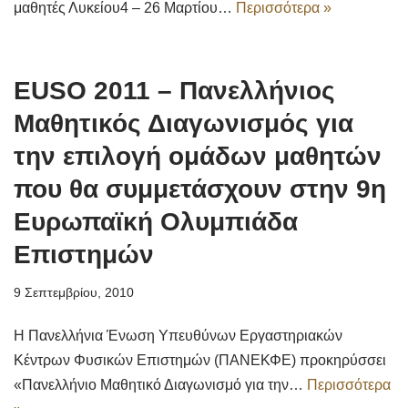
μαθητές Λυκείου4 – 26 Μαρτίου…
Περισσότερα »
EUSO 2011 – Πανελλήνιος
Μαθητικός Διαγωνισμός για
την επιλογή ομάδων μαθητών
που θα συμμετάσχουν στην 9η
Ευρωπαϊκή Ολυμπιάδα
Επιστημών
9 Σεπτεμβρίου, 2010
Η Πανελλήνια Ένωση Υπευθύνων Εργαστηριακών
Κέντρων Φυσικών Επιστημών (ΠΑΝΕΚΦΕ) προκηρύσσει
«Πανελλήνιο Μαθητικό Διαγωνισμό για την…
Περισσότερα