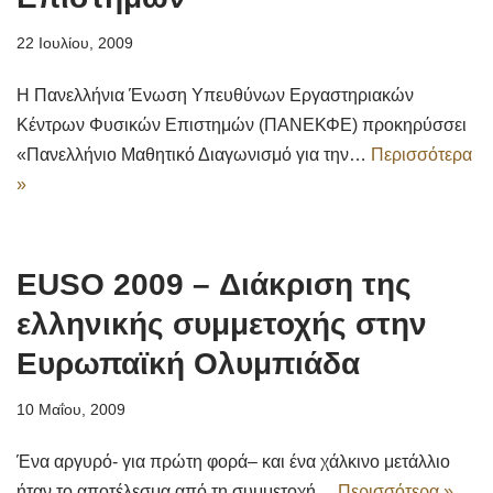
22 Ιουλίου, 2009
Η Πανελλήνια Ένωση Υπευθύνων Εργαστηριακών
Κέντρων Φυσικών Επιστημών (ΠΑΝΕΚΦΕ) προκηρύσσει
«Πανελλήνιο Μαθητικό Διαγωνισμό για την…
Περισσότερα
»
EUSO 2009 – Διάκριση της
ελληνικής συμμετοχής στην
Ευρωπαϊκή Ολυμπιάδα
10 Μαΐου, 2009
Ένα αργυρό- για πρώτη φορά– και ένα χάλκινο μετάλλιο
ήταν το αποτέλεσμα από τη συμμετοχή…
Περισσότερα »