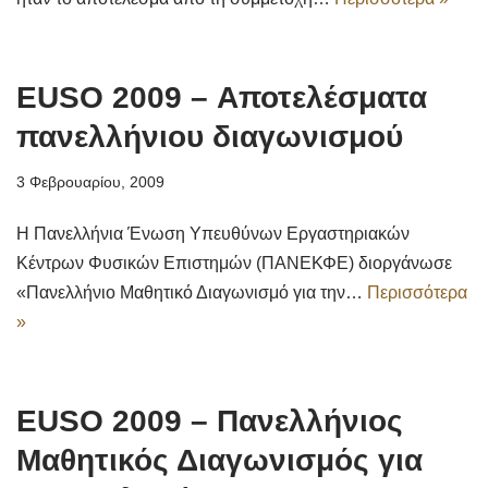
EUSO 2009 – Αποτελέσματα
πανελλήνιου διαγωνισμού
3 Φεβρουαρίου, 2009
Η Πανελλήνια Ένωση Υπευθύνων Εργαστηριακών
Κέντρων Φυσικών Επιστημών (ΠΑΝΕΚΦΕ) διοργάνωσε
«Πανελλήνιο Μαθητικό Διαγωνισμό για την…
Περισσότερα
»
EUSO 2009 – Πανελλήνιος
Μαθητικός Διαγωνισμός για