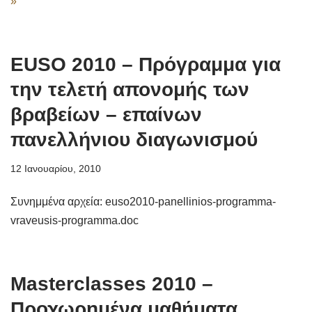
»
EUSO 2010 – Πρόγραμμα για
την τελετή απονομής των
βραβείων – επαίνων
πανελλήνιου διαγωνισμού
12 Ιανουαρίου, 2010
Συνημμένα αρχεία: euso2010-panellinios-programma-
vraveusis-programma.doc
Masterclasses 2010 –
Προχωρημένα μαθήματα