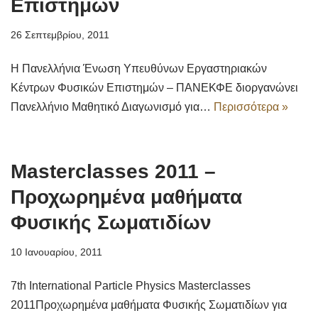
Επιστημών
26 Σεπτεμβρίου, 2011
Η Πανελλήνια Ένωση Υπευθύνων Εργαστηριακών
Κέντρων Φυσικών Επιστημών – ΠΑΝΕΚΦΕ διοργανώνει
Πανελλήνιο Μαθητικό Διαγωνισμό για…
Περισσότερα »
Masterclasses 2011 –
Προχωρημένα μαθήματα
Φυσικής Σωματιδίων
10 Ιανουαρίου, 2011
7th International Particle Physics Masterclasses
2011Προχωρημένα μαθήματα Φυσικής Σωματιδίων για