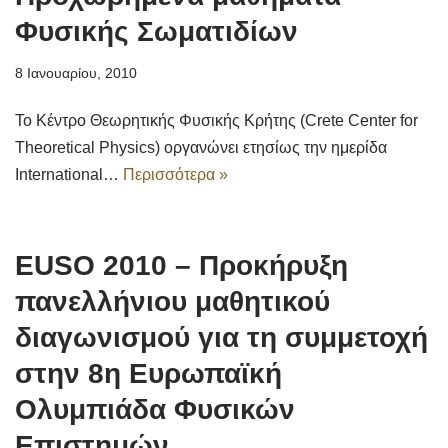
Φυσικής Σωματιδίων
8 Ιανουαρίου, 2010
Το Κέντρο Θεωρητικής Φυσικής Κρήτης (Crete Center for
Theoretical Physics) οργανώνει ετησίως την ημερίδα
International…
Περισσότερα »
EUSO 2010 – Προκήρυξη
πανελλήνιου μαθητικού
διαγωνισμού για τη συμμετοχή
στην 8η Ευρωπαϊκή
Ολυμπιάδα Φυσικών
Επιστημών