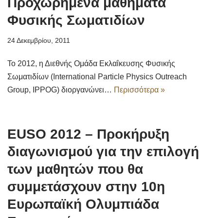
Προχωρημένα μαθήματα
Φυσικής Σωματιδίων
24 Δεκεμβρίου, 2011
Το 2012, η Διεθνής Ομάδα Εκλαΐκευσης Φυσικής
Σωματιδίων (International Particle Physics Outreach
Group, IPPOG) διοργανώνει…
Περισσότερα »
EUSO 2012 – Προκήρυξη
διαγωνισμού για την επιλογή
των μαθητών που θα
συμμετάσχουν στην 10η
Ευρωπαϊκή Ολυμπιάδα