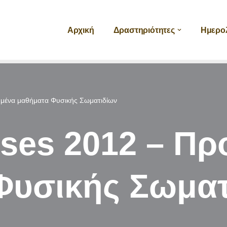
Αρχική
Δραστηριότητες
Ημερο
μένα μαθήματα Φυσικής Σωματιδίων
sses 2012 – Π
Φυσικής Σωματ