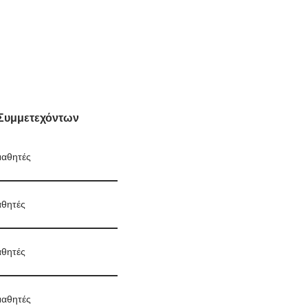
 Συμμετεχόντων
μαθητές
αθητές
αθητές
μαθητές