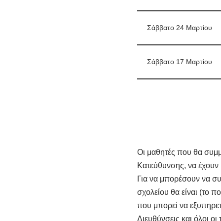
Σάββατο 24 Μαρτίου
Σάββατο 17 Μαρτίου
Οι μαθητές που θα συμμ
Κατεύθυνσης, να έχουν 
Για να μπορέσουν να συ
σχολείου θα είναι (το 
που μπορεί να εξυπηρετ
Διευθύνσεις και όλοι οι