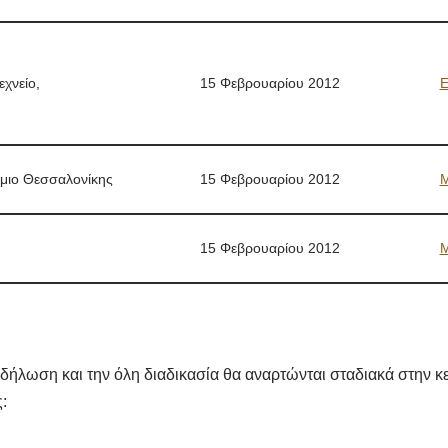
χνείο,
15 Φεβρουαρίου 2012
Ε
ήμιο Θεσσαλονίκης
15 Φεβρουαρίου 2012
15 Φεβρουαρίου 2012
κδήλωση και την όλη διαδικασία θα αναρτώνται σταδιακά στην κε
: