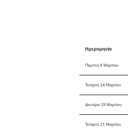
Ημερομηνία
Πέμπτη 8 Μαρτίου
Τετάρτη 14 Μαρτίου
Δευτέρα 19 Μαρτίου
Τετάρτη 21 Μαρτίου