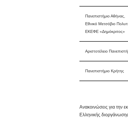
Πανεπιστήμιο Αθήνας,
Εθνικό Μετσόβιο Πολυτε
ΕΚΕΦΕ «Δημόκριτος»
Αριστοτέλειο Πανεπιστ
Πανεπιστήμιο Κρήτης
Ανακοινώσεις για την ε
Ελληνικής διοργάνωσης