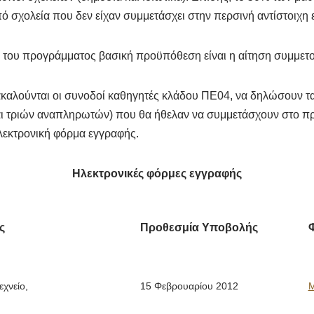
πό σχολεία που δεν είχαν συμμετάσχει στην περσινή αντίστοιχη
 του προγράμματος βασική προϋπόθεση είναι η αίτηση συμμετο
καλούνται οι συνοδοί καθηγητές κλάδου ΠΕ04, να δηλώσουν τα
αι τριών αναπληρωτών) που θα ήθελαν να συμμετάσχουν στο π
εκτρονική φόρμα εγγραφής.
Ηλεκτρονικές φόρμες εγγραφής
ς
Προθεσμία Υποβολής
χνείο,
15 Φεβρουαρίου 2012