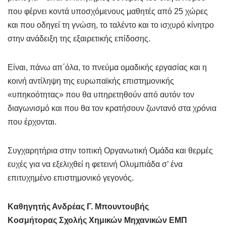
που φέρνει κοντά υποσχόμενους μαθητές από 25 χώρες
και που οδηγεί τη γνώση, το ταλέντο και το ισχυρό κίνητρο
στην ανάδειξη της εξαιρετικής επίδοσης.
Είναι, πάνω απ΄όλα, το πνεύμα ομαδικής εργασίας και η
κοινή αντίληψη της ευρωπαϊκής επιστημονικής
«υπηκοότητας» που θα υπηρετηθούν από αυτόν τον
διαγωνισμό και που θα τον κρατήσουν ζωντανό στα χρόνια
που έρχονται.
Συγχαρητήρια στην τοπική Οργανωτική Ομάδα και θερμές
ευχές για να εξελιχθεί η φετεινή Ολυμπιάδα σ’ ένα
επιτυχημένο επιστημονικό γεγονός.
Καθηγητής Ανδρέας Γ. Μπουντουβής
Κοσμήτορας Σχολής Χημικών Μηχανικών ΕΜΠ