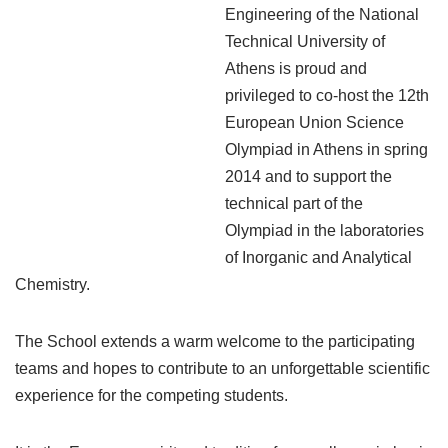
Engineering of the National
Technical University of
Athens is proud and
privileged to co-host the 12th
European Union Science
Olympiad in Athens in spring
2014 and to support the
technical part of the
Olympiad in the laboratories
of Inorganic and Analytical
Chemistry.
The School extends a warm welcome to the participating
teams and hopes to contribute to an unforgettable scientific
experience for the competing students.