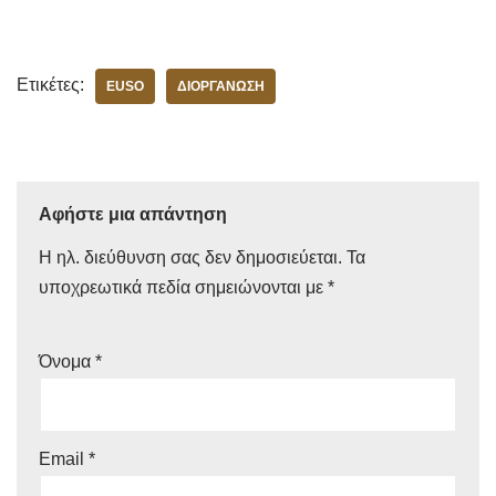
Ετικέτες:
EUSO
ΔΙΟΡΓΆΝΩΣΗ
Αφήστε μια απάντηση
Η ηλ. διεύθυνση σας δεν δημοσιεύεται.
Τα
υποχρεωτικά πεδία σημειώνονται με
*
Όνομα
*
Email
*