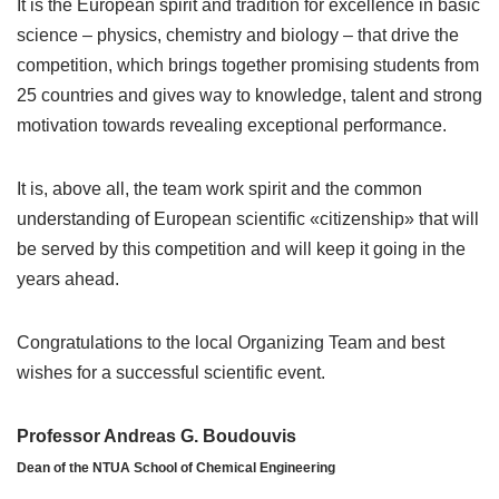
It is the European spirit and tradition for excellence in basic
science – physics, chemistry and biology – that drive the
competition, which brings together promising students from
25 countries and gives way to knowledge, talent and strong
motivation towards revealing exceptional performance.
It is, above all, the team work spirit and the common
understanding of European scientific «citizenship» that will
be served by this competition and will keep it going in the
years ahead.
Congratulations to the local Organizing Team and best
wishes for a successful scientific event.
Professor Andreas G. Boudouvis
Dean of the NTUA School of Chemical Engineering