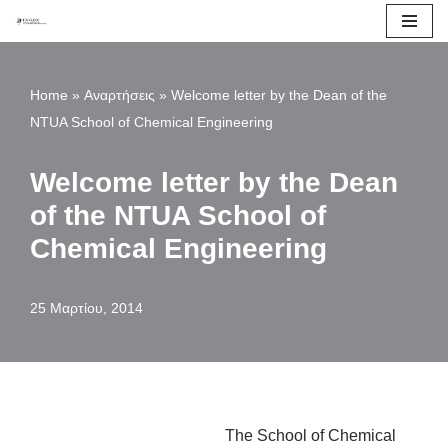
Μεταπηδήστε
στο
Home
»
Αναρτήσεις
»
Welcome letter by the Dean of the
περιεχόμενο
NTUA School of Chemical Engineering
Welcome letter by the Dean
of the NTUA School of
Chemical Engineering
25 Μαρτίου, 2014
The School of Chemical