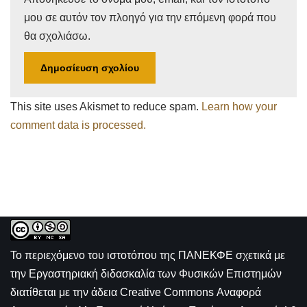
μου σε αυτόν τον πλοηγό για την επόμενη φορά που
θα σχολιάσω.
This site uses Akismet to reduce spam.
Learn how your
comment data is processed.
Το περιεχόμενο του ιστοτόπου της
ΠΑΝΕΚΦΕ σχετικά με
την
Εργαστηριακή διδασκαλία των Φυσικών Επιστημών
διατίθεται με την άδεια
Creative Commons Αναφορά