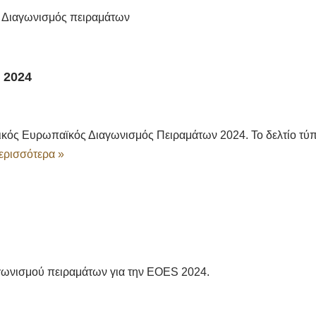
 Διαγωνισμός πειραμάτων
 2024
κός Ευρωπαϊκός Διαγωνισμός Πειραμάτων 2024. Το δελτίο τύ
ερισσότερα »
γωνισμού πειραμάτων για την EOES 2024.