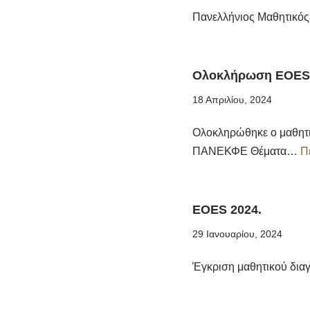
Πανελλήνιος Μαθητικός
Ολοκλήρωση EOES
18 Απριλίου, 2024
Ολοκληρώθηκε ο μαθητι
ΠΑΝΕΚΦΕ Θέματα…
Π
EOES 2024.
29 Ιανουαρίου, 2024
Έγκριση μαθητικού δια