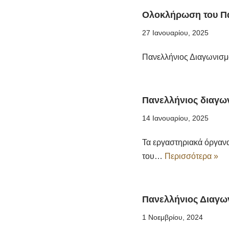
Ολοκλήρωση του Πα
27 Ιανουαρίου, 2025
Πανελλήνιος Διαγωνισμ
Πανελλήνιος διαγω
14 Ιανουαρίου, 2025
Τα εργαστηριακά όργανα
του…
Περισσότερα »
Πανελλήνιος Διαγω
1 Νοεμβρίου, 2024