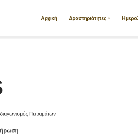
Αρχική
Δραστηριότητες
Ημερο
S
 διαγωνισμός Πειραμάτων
λήρωση