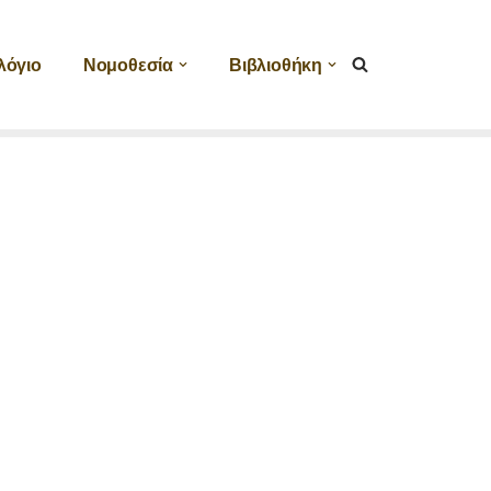
λόγιο
Νομοθεσία
Βιβλιοθήκη