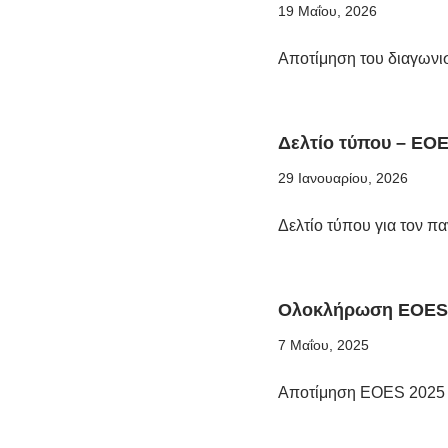
19 Μαΐου, 2026
Αποτίμηση του διαγωνι
Δελτίο τύπου – EO
29 Ιανουαρίου, 2026
Δελτίο τύπου για τον π
Ολοκλήρωση EOES
7 Μαΐου, 2025
Αποτίμηση EOES 2025