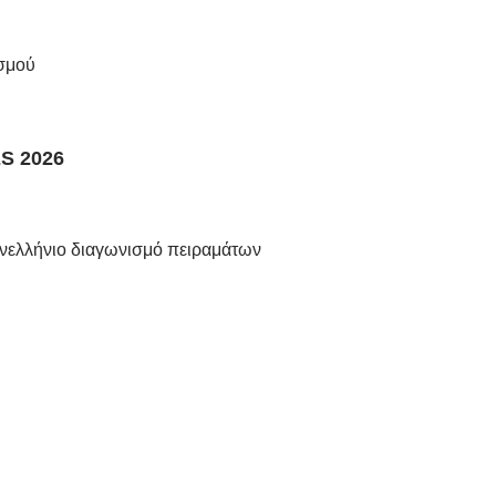
σμού
ES 2026
ανελλήνιο διαγωνισμό πειραμάτων