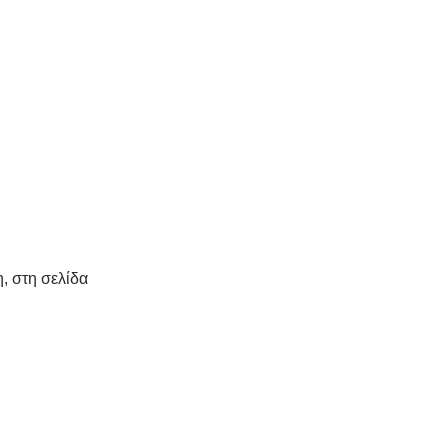
, στη σελίδα