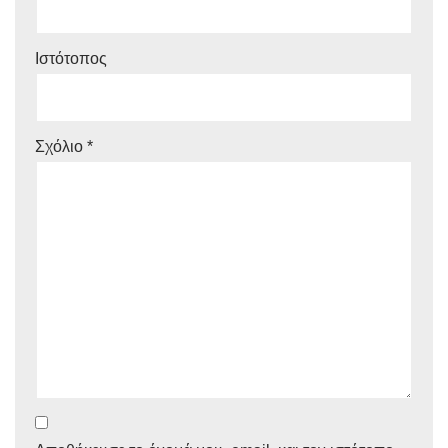
Ιστότοπος
Σχόλιο
*