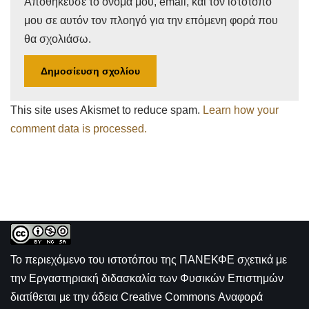
Αποθήκευσε το όνομά μου, email, και τον ιστότοπο
μου σε αυτόν τον πλοηγό για την επόμενη φορά που
θα σχολιάσω.
This site uses Akismet to reduce spam.
Learn how your
comment data is processed.
Το περιεχόμενο του ιστοτόπου της
ΠΑΝΕΚΦΕ σχετικά με
την
Εργαστηριακή διδασκαλία των Φυσικών Επιστημών
διατίθεται με την άδεια
Creative Commons Αναφορά