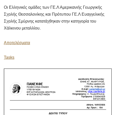
Οι Ελληνικές ομάδες των ΓΕ.Λ Αμερικανιής Γεωργικής
Σχολής Θεσσαλονίκης και Πρότυπου ΓΕ.Λ Ευαγγελικής
Σχολής Σμύρνης κατατάχθηκαν στην κατηγορία του
Χάλκινου μεταλλίου.
Αποτελέσματα
Tasks