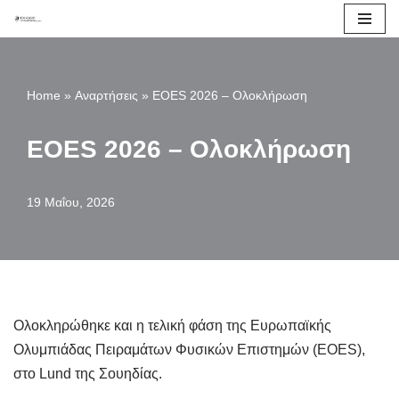
Μεταπηδήστε
στο
Home
»
Αναρτήσεις
»
EOES 2026 – Ολοκλήρωση
περιεχόμενο
EOES 2026 – Ολοκλήρωση
19 Μαΐου, 2026
Ολοκληρώθηκε και η τελική φάση της Ευρωπαϊκής
Ολυμπιάδας Πειραμάτων Φυσικών Επιστημών (EOES),
στο Lund της Σουηδίας.