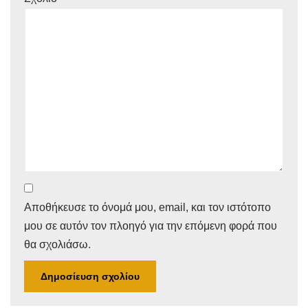
Αποθήκευσε το όνομά μου, email, και τον ιστότοπο
μου σε αυτόν τον πλοηγό για την επόμενη φορά που
θα σχολιάσω.