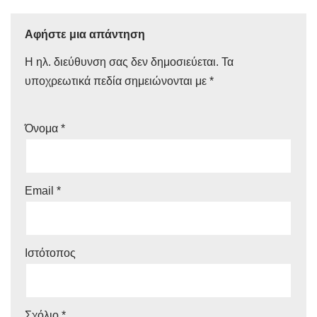
Αφήστε μια απάντηση
Η ηλ. διεύθυνση σας δεν δημοσιεύεται.
Τα
υποχρεωτικά πεδία σημειώνονται με
*
Όνομα
*
Email
*
Ιστότοπος
Σχόλιο
*