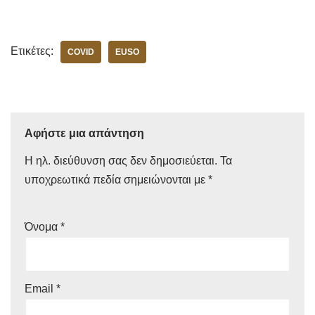
Ετικέτες:
COVID
EUSO
Αφήστε μια απάντηση
Η ηλ. διεύθυνση σας δεν δημοσιεύεται.
Τα
υποχρεωτικά πεδία σημειώνονται με
*
Όνομα
*
Email
*