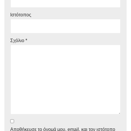
Ιστότοπος
Σχόλιο
*
Αποθήκευσε το όνομά μου, email, και τον ιστότοπο