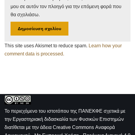
μου σε αυτόν τον πλοηγό για την επόμενη φορά που
θα σχολιάσω.
This site uses Akismet to reduce spam.
Learn how your
comment data is processed.
Το περιεχόμενο του ιστοτόπου της
ΠΑΝΕΚΦΕ σχετικά με
την
Εργαστηριακή διδασκαλία των Φυσικών Επιστημών
διατίθεται με την άδεια
Creative Commons Αναφορά