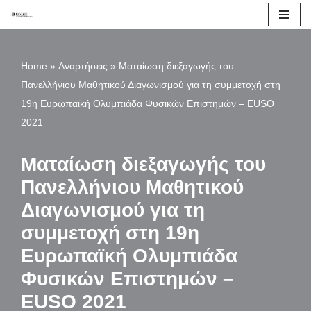
Μεταπηδήστε
στο
Home
»
Αναρτήσεις
»
Ματαίωση διεξαγωγής του
περιεχόμενο
Πανελλήνιου Μαθητικού Διαγωνισμού για τη συμμετοχή στη
19η Ευρωπαϊκή Ολυμπιάδα Φυσικών Επιστημών – EUSO
2021
Ματαίωση διεξαγωγής του
Πανελλήνιου Μαθητικού
Διαγωνισμού για τη
συμμετοχή στη 19η
Ευρωπαϊκή Ολυμπιάδα
Φυσικών Επιστημών –
EUSO 2021