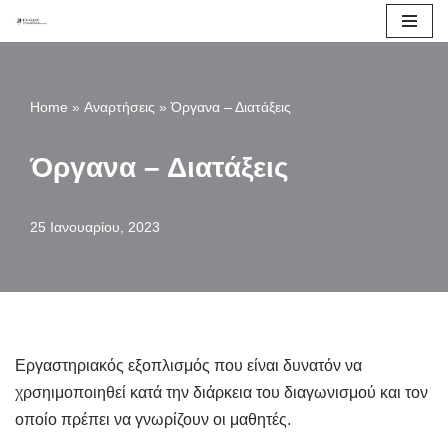
Μεταπηδήστε
στο
Home
»
Αναρτήσεις
»
Όργανα – Διατάξεις
περιεχόμενο
Όργανα – Διατάξεις
25 Ιανουαρίου, 2023
Εργαστηριακός εξοπλισμός που είναι δυνατόν να
χρσηιμοποιηθεί κατά την διάρκεια του διαγωνισμού και τον
οποίο πρέπει να γνωρίζουν οι μαθητές.