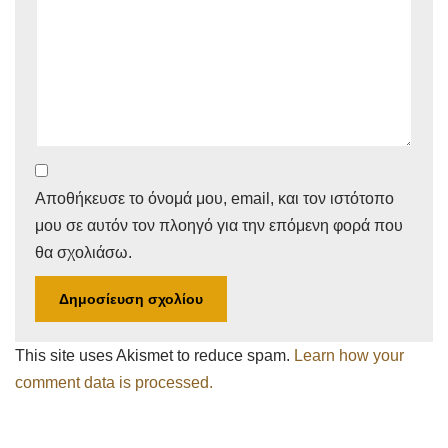
Αποθήκευσε το όνομά μου, email, και τον ιστότοπο
μου σε αυτόν τον πλοηγό για την επόμενη φορά που
θα σχολιάσω.
This site uses Akismet to reduce spam.
Learn how your
comment data is processed.