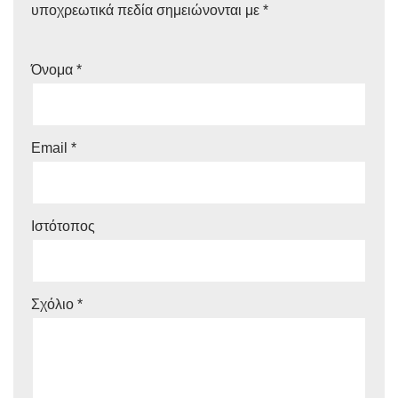
υποχρεωτικά πεδία σημειώνονται με
*
Όνομα
*
Email
*
Ιστότοπος
Σχόλιο
*