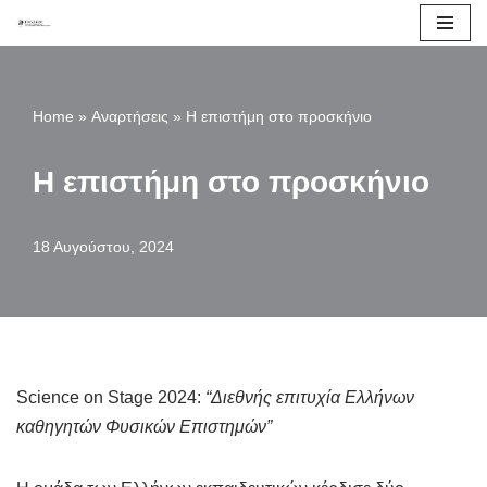
Μεταπηδήστε
στο
Home
»
Αναρτήσεις
»
Η επιστήμη στο προσκήνιο
περιεχόμενο
Η επιστήμη στο προσκήνιο
18 Αυγούστου, 2024
Science on Stage 2024:
“Διεθνής επιτυχία Ελλήνων
καθηγητών Φυσικών Επιστημών”