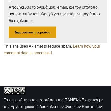
Αποθήκευσε το όνομά μου, email, και τον ιστότοπο
μου σε αυτόν τον πλοηγό για την επόμενη φορά που
θα σχολιάσω.
This site uses Akismet to reduce spam.
Learn how your
comment data is processed.
Το περιεχόμενο του ιστοτόπου της
ΠΑΝΕΚΦΕ σχετικά με
την
Εργαστηριακή διδασκαλία των Φυσικών Επιστημών