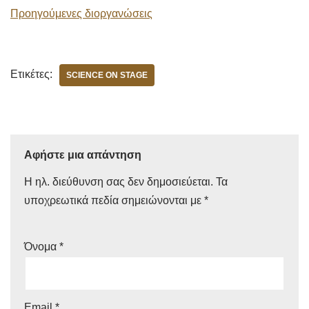
Προηγούμενες διοργανώσεις
Ετικέτες:
SCIENCE ON STAGE
Αφήστε μια απάντηση
Η ηλ. διεύθυνση σας δεν δημοσιεύεται.
Τα
υποχρεωτικά πεδία σημειώνονται με
*
Όνομα
*
Email
*