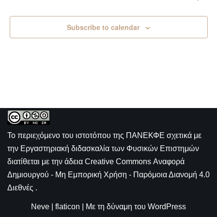
Subscribe to calendar
Το περιεχόμενο του ιστοτόπου της
ΠΑΝΕΚΦΕ σχετικά με
την
Εργαστηριακή διδασκαλία των Φυσικών Επιστημών
διατίθεται με την άδεια
Creative Commons Αναφορά
Δημιουργού - Μη Εμπορική Χρήση - Παρόμοια Διανομή 4.0
Διεθνές
.
Neve
|
flaticon
| Με τη δύναμη του
WordPress