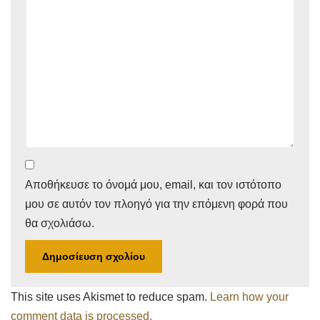
Αποθήκευσε το όνομά μου, email, και τον ιστότοπο
μου σε αυτόν τον πλοηγό για την επόμενη φορά που
θα σχολιάσω.
This site uses Akismet to reduce spam.
Learn how your
comment data is processed.