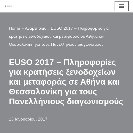
Μεταπηδήστε
στο
Home
»
Αναρτήσεις
»
EUSO 2017 – Πληροφορίες για
περιεχόμενο
κρατήσεις ξενοδοχείων και μεταφοράς σε Αθήνα και
Θεσσαλονίκη για τους Πανελλήνιους διαγωνισμούς
EUSO 2017 – Πληροφορίες
για κρατήσεις ξενοδοχείων
και μεταφοράς σε Αθήνα και
Θεσσαλονίκη για τους
Πανελλήνιους διαγωνισμούς
13 Ιανουαρίου, 2017