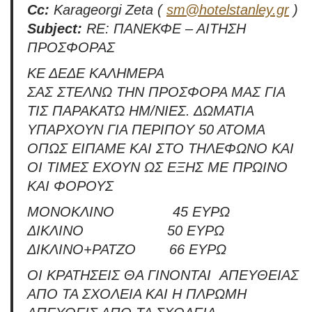
Cc:
Karageorgi Zeta (
sm@hotelstanley.gr
)
Subject:
RE: ΠΑΝΕΚΦΕ – ΑΙΤΗΣΗ
ΠΡΟΣΦΟΡΑΣ
ΚΕ ΔΕΔΕ ΚΑΛΗΜΕΡΑ
ΣΑΣ ΣΤΕΛΝΩ ΤΗΝ ΠΡΟΣΦΟΡΑ ΜΑΣ ΓΙΑ
ΤΙΣ ΠΑΡΑΚΑΤΩ ΗΜ/ΝΙΕΣ. ΔΩΜΑΤΙΑ
ΥΠΑΡΧΟΥΝ ΓΙΑ ΠΕΡΙΠΟΥ 50 ΑΤΟΜΑ
ΟΠΩΣ ΕΙΠΑΜΕ ΚΑΙ ΣΤΟ ΤΗΛΕΦΩΝΟ ΚΑΙ
ΟΙ ΤΙΜΕΣ ΕΧΟΥΝ ΩΣ ΕΞΗΣ ΜΕ ΠΡΩΙΝΟ
ΚΑΙ ΦΟΡΟΥΣ
ΜΟΝΟΚΛΙΝΟ 45 ΕΥΡΩ
ΔΙΚΛΙΝΟ 50 ΕΥΡΩ
ΔΙΚΛΙΝΟ+ΡΑΤΖΟ 66 ΕΥΡΩ
ΟΙ ΚΡΑΤΗΣΕΙΣ ΘΑ ΓΙΝΟΝΤΑΙ ΑΠΕΥΘΕΙΑΣ
ΑΠΟ ΤΑ ΣΧΟΛΕΙΑ ΚΑΙ Η ΠΛΡΩΜΗ