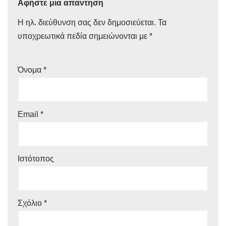
Αφήστε μια απάντηση
Η ηλ. διεύθυνση σας δεν δημοσιεύεται.
Τα
υποχρεωτικά πεδία σημειώνονται με
*
Όνομα
*
Email
*
Ιστότοπος
Σχόλιο
*