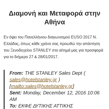
Διαμονή και Μεταφορά στην
Αθήνα
Εν όψει του Πανελλήνιου διαγωνισμού EUSO 2017 Ν.
Ελλάδας, όπως κάθε χρόνο σας προωθώ την απάντηση
του Ξενοδοχείου STANLEY στο αίτημά μας για προσφορά
για το διήμερο 27 & 28/01/2017.
From:
THE STANLEY Sales Dept (
sales@hotelstanley.gr
)
[
mailto:sales@hotelstanley.gr
]
Sent:
Monday, December 12, 2016 10:06
AM
To:
ΕΚΦΕ ΔΥΤΙΚΗΣ ΑΤΤΙΚΗΣ