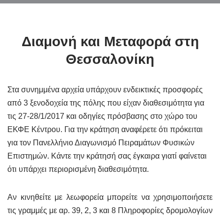
Διαμονή και Μεταφορά στη
Θεσσαλονίκη
Στα συνημμένα αρχεία υπάρχουν ενδεικτικές προσφορές
από 3 ξενοδοχεία της πόλης που είχαν διαθεσιμότητα για
τις 27-28/1/2017 και οδηγίες πρόσβασης στο χώρο του
ΕΚΦΕ Κέντρου. Για την κράτηση αναφέρετε ότι πρόκειται
για τον Πανελλήνιο Διαγωνισμό Πειραμάτων Φυσικών
Επιστημών. Κάντε την κράτησή σας έγκαιρα γιατί φαίνεται
ότι υπάρχει περιορισμένη διαθεσιμότητα.
Αν κινηθείτε με λεωφορεία μπορείτε να χρησιμοποιήσετε
τις γραμμές με αρ. 39, 2, 3 και 8 Πληροφορίες δρομολογίων