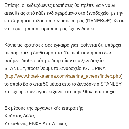
Επίσης, οι ενδεχόμενες κρατήσεις θα πρέπει να γίνουν
απευθείας από κάθε ενδιαφερόμενο στο ξενοδοχείο, με την
επίκληση του τίτλου του σωματείου μας (ΠΑΝΕΚΦΕ), ώστε
να ισχύει η προσφορά που μας έχουν δώσει.
Κάντε τις κρατήσεις σας έγκαιρα γιατί φαίνεται ότι υπάρχει
περιορισμένη διαθεσιμότητα. Σε περίπτωση που δεν
υπάρξει διαθεσιμότητα δωματίων στο ξενοδοχείο
STANLEY, προτείνουμε το ξενοδοχείο ΚΑΤΕΡΙΝΑ
(
http://www.hotel-katerina.com/katerina_athens/index.php
)
το οποίο βρίσκεται 50 μέτρα από το ξενοδοχείο STANLEY
και έχουμε συνεργαστεί ξανά στο παρελθόν με επιτυχία.
Εκ μέρους της οργανωτικής επιτροπής,
Χρήστος Δέδες
Υπεύθυνος ΕΚΦΕ Δυτ. Αττικής