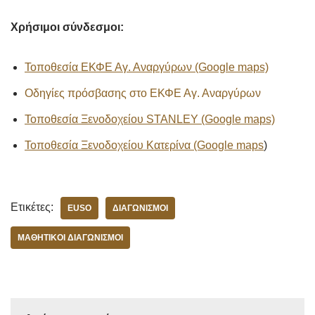
Χρήσιμοι σύνδεσμοι:
Τοποθεσία ΕΚΦΕ Αγ. Αναργύρων (Google maps)
Οδηγίες πρόσβασης στο ΕΚΦΕ Αγ. Αναργύρων
Τοποθεσία Ξενοδοχείου STANLEY (Google maps)
Τοποθεσία Ξενοδοχείου Κατερίνα (Google maps
)
Ετικέτες:
EUSO
ΔΙΑΓΩΝΙΣΜΟΊ
ΜΑΘΗΤΙΚOΊ ΔΙΑΓΩΝΙΣΜΟΊ