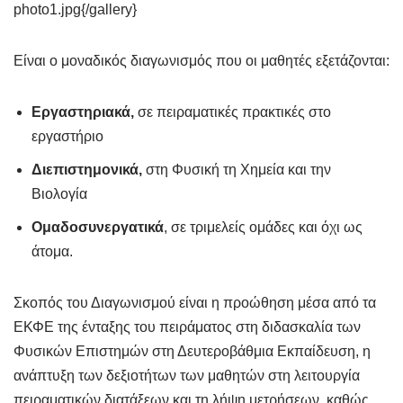
photo1.jpg{/gallery}
Είναι ο μοναδικός διαγωνισμός που οι μαθητές εξετάζονται:
Εργαστηριακά,
σε πειραματικές πρακτικές στο
εργαστήριο
Διεπιστημονικά,
στη Φυσική τη Χημεία και την
Βιολογία
Ομαδοσυνεργατικά
, σε τριμελείς ομάδες και όχι ως
άτομα.
Σκοπός του Διαγωνισμού είναι η προώθηση μέσα από τα
ΕΚΦΕ της ένταξης του πειράματος στη διδασκαλία των
Φυσικών Επιστημών στη Δευτεροβάθμια Εκπαίδευση, η
ανάπτυξη των δεξιοτήτων των μαθητών στη λειτουργία
πειραματικών διατάξεων και τη λήψη μετρήσεων, καθώς