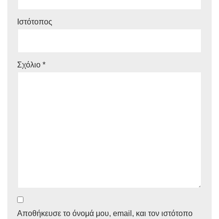
Ιστότοπος
Σχόλιο
*
Αποθήκευσε το όνομά μου, email, και τον ιστότοπο