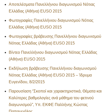
Αποτελέσματα Πανελλήνιου διαγωνισμού Νότιας
Ελλάδας (Αθήνα) EUSO 2015
Φωτογραφίες Πανελλήνιου διαγωνισμού Νότιας
Ελλάδας (Αθήνα) EUSO 2015
Φωτογραφίες βράβευσης Πανελλήνιου διαγωνισμού
Νότιας Ελλάδας (Αθήνα) EUSO 2015
Βίντεο Πανελλήνιου διαγωνισμού Νότιας Ελλάδας
(Αθήνα) EUSO 2015
Εκδήλωση βράβευσης Πανελλήνιου διαγωνισμού
Νότιας Ελλάδας (Αθήνα) EUSO 2015 – Ίδρυμα
Ευγενίδου, 8/2/2015
Παρουσίαση “Σκοποί και χαρακτηριστικά, Θέματα και
Καλύτερες βαθμολογίες ανά μάθημα του φετινού
διαγωνισμού”, Υπ. ΕΚΦΕ Παλλήνης Κώστας
Παπαμιχάλης