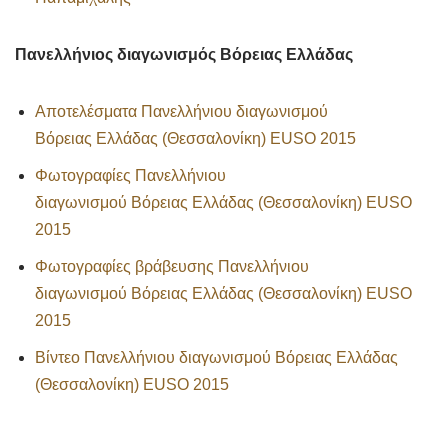
Πανελλήνιος διαγωνισμός Βόρειας Ελλάδας
Αποτελέσματα Πανελλήνιου διαγωνισμού
Βόρειας Ελλάδας (Θεσσαλονίκη) EUSO 2015
Φωτογραφίες Πανελλήνιου
διαγωνισμού Βόρειας Ελλάδας (Θεσσαλονίκη) EUSO
2015
Φωτογραφίες βράβευσης Πανελλήνιου
διαγωνισμού Βόρειας Ελλάδας (Θεσσαλονίκη) EUSO
2015
Βίντεο Πανελλήνιου διαγωνισμού Βόρειας Ελλάδας
(Θεσσαλονίκη) EUSO 2015