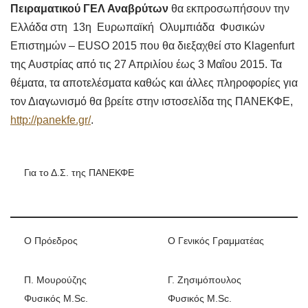
Πειραματικού ΓΕΛ Αναβρύτων
θα εκπροσωπήσουν την
Ελλάδα στη 13η Ευρωπαϊκή Ολυμπιάδα Φυσικών
Επιστημών – EUSO 2015 που θα διεξαχθεί στο Klagenfurt
της Αυστρίας από τις 27 Απριλίου έως 3 Μαΐου 2015. Τα
θέματα, τα αποτελέσματα καθώς και άλλες πληροφορίες για
τον Διαγωνισμό θα βρείτε στην ιστοσελίδα της ΠΑΝΕΚΦΕ,
http://panekfe.gr/
.
Για το Δ.Σ. της ΠΑΝΕΚΦΕ
Ο Πρόεδρος
Ο Γενικός Γραμματέας
Π. Μουρούζης
Γ. Ζησιμόπουλος
Φυσικός M.Sc.
Φυσικός M.Sc.