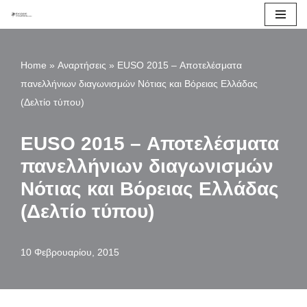
Μεταπηδήστε
στο
Home
»
Αναρτήσεις
»
EUSO 2015 – Αποτελέσματα
περιεχόμενο
πανελλήνιων διαγωνισμών Νότιας και Βόρειας Ελλάδας
(Δελτίο τύπου)
EUSO 2015 – Αποτελέσματα
πανελλήνιων διαγωνισμών
Νότιας και Βόρειας Ελλάδας
(Δελτίο τύπου)
10 Φεβρουαρίου, 2015