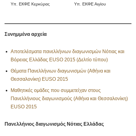
Υπ. ΕΚΦΕ Κερκύρας
Υπ. ΕΚΦΕ Αιγίου
Συνημμένα αρχεία
Αποτελέσματα πανελλήνιων διαγωνισμών Νότιας και
Βόρειας Ελλάδας EUSO 2015 (Δελτίο τύπου)
Θέματα Πανελλήνιων διαγωνισμών (Αθήνα και
Θεσσαλονίκη) EUSO 2015
Μαθητικές ομάδες που συμμετείχαν στους
Πανελλήνιους διαγωνισμούς (Αθήνα και Θεσσαλονίκη)
EUSO 2015
Πανελλήνιος διαγωνισμός Νότιας Ελλάδας