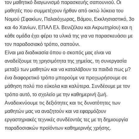
τον μαθητικό διαγωνισμό παρασκευής σαπουνιού. Οι
μαθητές που συμμετέχουν ήρθαν από οκτώ λύκεια του
Νομού (Σφακίων, Παλαιόχωρας, Βάμου, Εκκλησιαστικό, 3ο
και 4ο Χανίων, ΕΠΑΛ Ελ. Βενιζέλου και Ακρωτηρίου) και η
κάθε ομάδα έχει φέρει τα υλικά της για να παρασκευάσει με
τον παραδοσιακό τρόπο, σαπούνι.
Είναι μια διαδικασία όπου ο σκοπός μας είναι να
αναδείξουμε τη χρησιμότητα της χημείας, τη συνεργασία
μεταξύ των μαθητών και να καταλάβουν τα παιδιά πως μ?
ένα διαφορετικό τρόπο μπορούμε να προχωρήσουμε σε
μάθηση πολύ πιο εύκολα και καλύτερα. Συνδέουμε με τον
τρόπο αυτό, το σχολείο με την καθημερινή ζωή.
Αναδεικνύουμε τις δεξιότητες και τις δυνατότητες των
μαθητών μας να αναζητούν και να εφαρμόζουν
εργαστηριακές τεχνικές συνδέοντάς τες με τη δημιουργία
παραδοσιακών προϊόντων καθημερινής χρήσης.