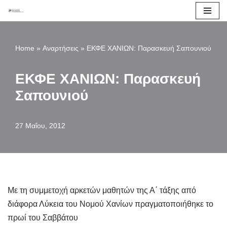
Μεταπηδήστε
στο
Home
»
Αναρτήσεις
»
ΕΚΦΕ ΧΑΝΙΩΝ: Παρασκευή Σαπουνιού
περιεχόμενο
ΕΚΦΕ ΧΑΝΙΩΝ: Παρασκευή
Σαπουνιού
27 Μαΐου, 2012
Με τη συμμετοχή αρκετών μαθητών της Α΄ τάξης από
διάφορα Λύκεια του Νομού Χανίων πραγματοποιήθηκε το
πρωί του Σαββάτου