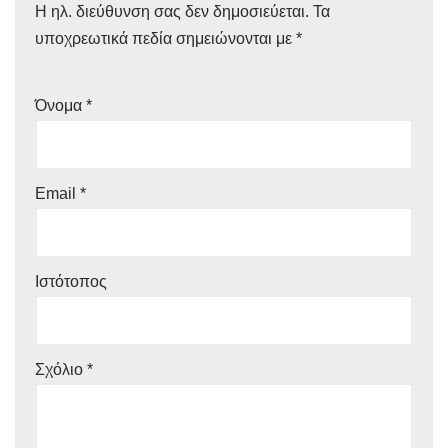
Η ηλ. διεύθυνση σας δεν δημοσιεύεται.
Τα
υποχρεωτικά πεδία σημειώνονται με
*
Όνομα
*
Email
*
Ιστότοπος
Σχόλιο
*