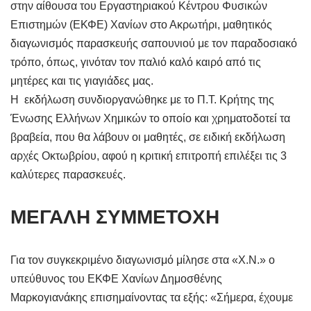
στην αίθουσα του Εργαστηριακού Κέντρου Φυσικών
Επιστημών (ΕΚΦΕ) Χανίων στο Ακρωτήρι, μαθητικός
διαγωνισμός παρασκευής σαπουνιού με τον παραδοσιακό
τρόπο, όπως, γινόταν τον παλιό καλό καιρό από τις
μητέρες και τις γιαγιάδες μας.
Η εκδήλωση συνδιοργανώθηκε με το Π.Τ. Κρήτης της
Ένωσης Ελλήνων Χημικών το οποίο και χρηματοδοτεί τα
βραβεία, που θα λάβουν οι μαθητές, σε ειδική εκδήλωση
αρχές Οκτωβρίου, αφού η κριτική επιτροπή επιλέξει τις 3
καλύτερες παρασκευές.
ΜΕΓΑΛΗ ΣΥΜΜΕΤΟΧΗ
Για τον συγκεκριμένο διαγωνισμό μίλησε στα «Χ.Ν.» ο
υπεύθυνος του ΕΚΦΕ Χανίων Δημοσθένης
Μαρκογιανάκης επισημαίνοντας τα εξής: «Σήμερα, έχουμε