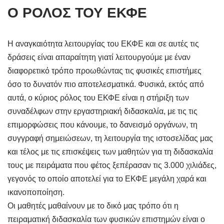
Ο ΡΟΛΟΣ ΤΟΥ ΕΚΦΕ
Η αναγκαιότητα λειτουργίας του ΕΚΦΕ και σε αυτές τις
δράσεις είναι απαραίτητη γιατί λειτουργούμε με έναν
διαφορετικό τρόπο προωθώντας τις φυσικές επιστήμες
όσο το δυνατόν πιο αποτελεσματικά. Φυσικά, εκτός από
αυτά, ο κύριος ρόλος του ΕΚΦΕ είναι η στήριξη των
συναδέλφων στην εργαστηριακή διδασκαλία, με τις τις
επιμορφώσεις που κάνουμε, το δανεισμό οργάνων, τη
συγγραφή σημειώσεων, τη λειτουργία της ιστοσελίδας μας
και τέλος με τις επισκέψεις των μαθητών για τη διδασκαλία
τους με πειράματα που φέτος ξεπέρασαν τις 3.000 χιλιάδες,
γεγονός το οποίο αποτελεί για το ΕΚΦΕ μεγάλη χαρά και
ικανοποποίηση.
Οι μαθητές μαθαίνουν με το δικό μας τρόπο ότι η
πειραματική διδασκαλία των φυσικών επιστημών είναι ο