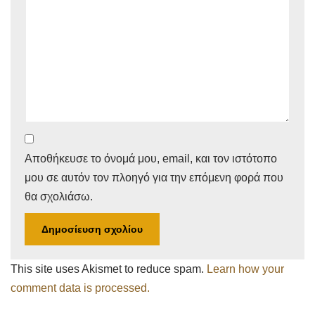
Αποθήκευσε το όνομά μου, email, και τον ιστότοπο
μου σε αυτόν τον πλοηγό για την επόμενη φορά που
θα σχολιάσω.
This site uses Akismet to reduce spam.
Learn how your
comment data is processed.