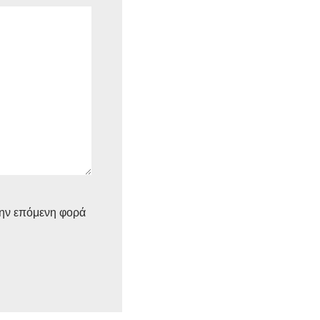
την επόμενη φορά