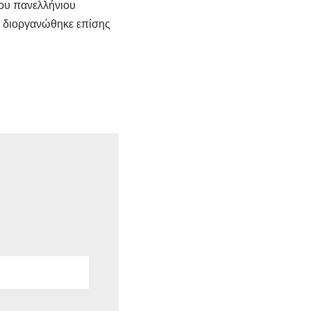
ου πανελλήνιου
υ διοργανώθηκε επίσης