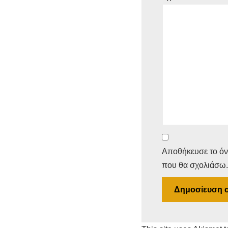
Αποθήκευσε το όνο
που θα σχολιάσω.