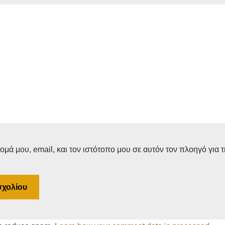
μά μου, email, και τον ιστότοπο μου σε αυτόν τον πλοηγό για 