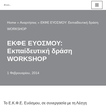
Μεταπηδήστε
στο
Home
»
Αναρτήσεις
»
ΕΚΦΕ ΕΥΟΣΜΟΥ: Εκπαίδευτική δράση
περιεχόμενο
WORKSHOP
ΕΚΦΕ ΕΥΟΣΜΟΥ:
Εκπαίδευτική δράση
WORKSHOP
1 Φεβρουαρίου, 2014
Το Ε.Κ.Φ.Ε. Ευόσμου, σε συνεργασία με τη Λέσχη