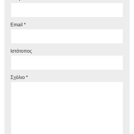
Email
*
Ιστότοπος
Σχόλιο
*