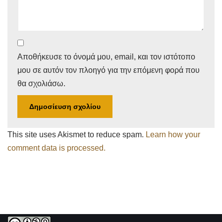
Αποθήκευσε το όνομά μου, email, και τον ιστότοπο
μου σε αυτόν τον πλοηγό για την επόμενη φορά που
θα σχολιάσω.
This site uses Akismet to reduce spam.
Learn how your
comment data is processed.