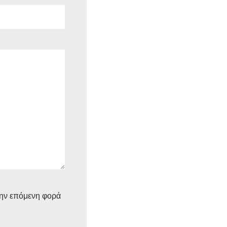
την επόμενη φορά