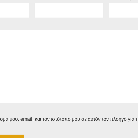
μά μου, email, και τον ιστότοπο μου σε αυτόν τον πλοηγό για 