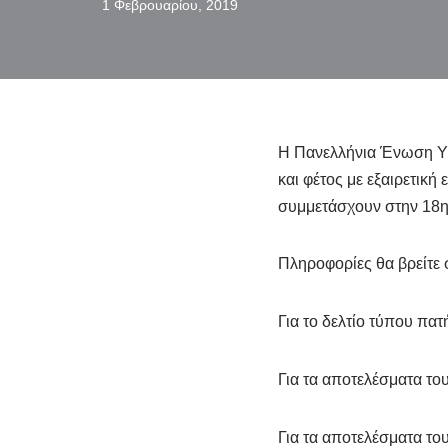
1 Φεβρουαρίου, 2019
Η Πανελλήνια Ένωση Υ
και φέτος με εξαιρετικ
συμμετάσχουν στην 18
Πληροφορίες θα βρείτε
Για το δελτίο τύπου πα
Για τα αποτελέσματα το
Για τα αποτελέσματα τ