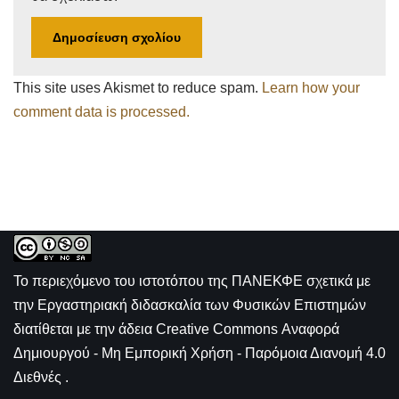
This site uses Akismet to reduce spam.
Learn how your
comment data is processed.
Το περιεχόμενο του ιστοτόπου της
ΠΑΝΕΚΦΕ σχετικά με
την
Εργαστηριακή διδασκαλία των Φυσικών Επιστημών
διατίθεται με την άδεια
Creative Commons Αναφορά
Δημιουργού - Μη Εμπορική Χρήση - Παρόμοια Διανομή 4.0
Διεθνές
.