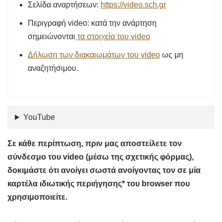
Σελίδα αναρτήσεων:
https://video.sch.gr
Περιγραφή video: κατά την ανάρτηση
σημειώνονται
τα στοιχεία του video
Δήλωση των διακαιωμάτων του video
ως μη
αναζητήσιμου.
YouTube
Σε κάθε περίπτωση, πριν μας αποστείλετε τον
σύνδεσμο του video (μέσω της σχετικής φόρμας),
δοκιμάστε ότι ανοίγει σωστά ανοίγοντας τον σε μία
καρτέλα ιδιωτικής περιήγησης* του browser που
χρησιμοποιείτε.