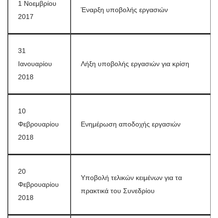
1 Νοεμβρίου
Έναρξη υποβολής εργασιών
2017
31
Ιανουαρίου
Λήξη υποβολής εργασιών για κρίση
2018
10
Φεβρουαρίου
Ενημέρωση αποδοχής εργασιών
2018
20
Υποβολή τελικών κειμένων για τα
Φεβρουαρίου
πρακτικά του Συνεδρίου
2018