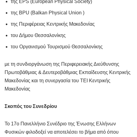
της EPS (European Physical Society)
της BPU (Balkan Physical Union )
της Περιφέρειας Κεντρικής Μακεδονίας
του Δήμου Θεσσαλονίκης
του Οργανισμού Τουρισμού Θεσσαλονίκης
με τη συνδιοργάνωση της Περιφερειακής Διεύθυνσης
Πρωτοβάθμιας & Δευτεροβάθμιας Εκπαίδευσης Κεντρικής
Μακεδονίας και τη συνεργασία του ΤΕΙ Κεντρικής
Μακεδονίας
Σκοπός του Συνεδρίου
Το 17ο Πανελλήνιο Συνέδριο της Ένωσης Ελλήνων
Φυσικών φιλοδοξεί να αποτελέσει το βήμα από όπου