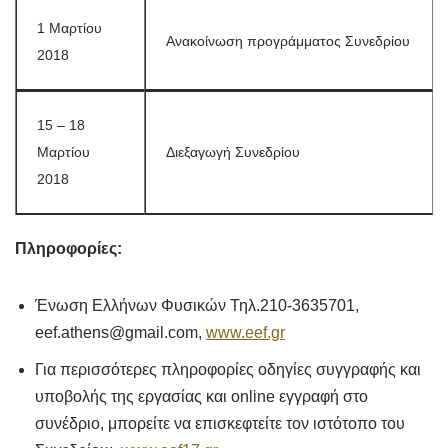
1 Μαρτίου
Ανακοίνωση προγράμματος Συνεδρίου
2018
15 – 18
Μαρτίου
Διεξαγωγή Συνεδρίου
2018
Πληροφορίες:
Ένωση Ελλήνων Φυσικών Τηλ.210-3635701,
eef.athens@gmail.com,
www.eef.gr
Για περισσότερες πληροφορίες οδηγίες συγγραφής και
υποβολής της εργασίας και online εγγραφή στο
συνέδριο, μπορείτε να επισκεφτείτε τον ιστότοπο του