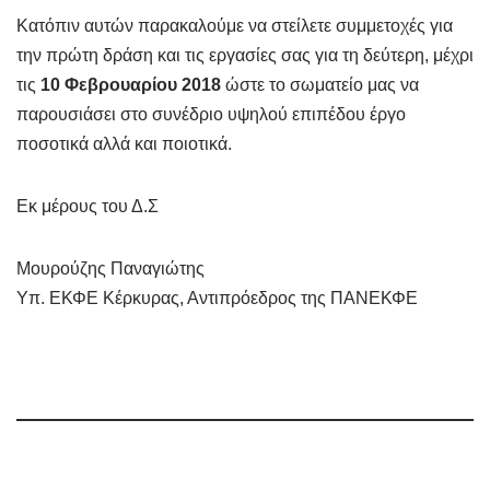
Κατόπιν αυτών παρακαλούμε να στείλετε συμμετοχές για
την πρώτη δράση και τις εργασίες σας για τη δεύτερη, μέχρι
τις
10 Φεβρουαρίου 2018
ώστε το σωματείο μας να
παρουσιάσει στο συνέδριο υψηλού επιπέδου έργο
ποσοτικά αλλά και ποιοτικά.
Εκ μέρους του Δ.Σ
Μουρούζης Παναγιώτης
Υπ. ΕΚΦΕ Κέρκυρας, Αντιπρόεδρος της ΠΑΝΕΚΦΕ