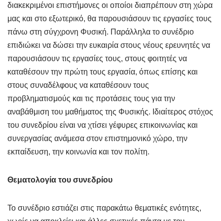
διακεκριμένοι επιστήμονες οι οποίοι διαπρέπουν στη χώρα
μας και στο εξωτερικό, θα παρουσιάσουν τις εργασίες τους
πάνω στη σύγχρονη Φυσική. Παράλληλα το συνέδριο
επιδιώκει να δώσει την ευκαιρία στους νέους ερευνητές να
παρουσιάσουν τις εργασίες τους, στους φοιτητές να
καταθέσουν την πρώτη τους εργασία, όπως επίσης και
στους συναδέλφους να καταθέσουν τους
προβληματισμούς και τις προτάσεις τους για την
αναβάθμιση του μαθήματος της Φυσικής. Ιδιαίτερος στόχος
του συνεδρίου είναι να χτίσει γέφυρες επικοινωνίας και
συνεργασίας ανάμεσα στον επιστημονικό χώρο, την
εκπαίδευση, την κοινωνία και τον πολίτη.
Θεματολογία του συνεδρίου
Το συνέδριο εστιάζει στις παρακάτω θεματικές ενότητες,