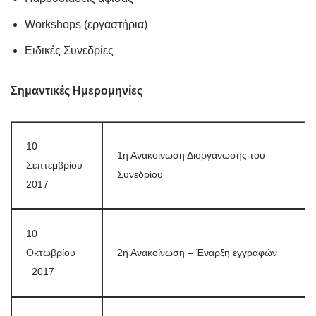
Workshops (εργαστήρια)
Ειδικές Συνεδρίες
Σημαντικές Ημερομηνίες
10
1η Ανακοίνωση Διοργάνωσης του
Σεπτεμβρίου
Συνεδρίου
2017
10
Οκτωβρίου
2η Ανακοίνωση – Έναρξη εγγραφών
2017