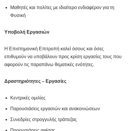
Μαθητές και πολίτες με ιδιαίτερο ενδιαφέρον για τη
Φυσική
Υποβολή Εργασιών
Η Επιστημονική Επιτροπή καλεί όσους και όσες
επιθυμούν να υποβάλουν προς κρίση εργασίες τους που
αφορούν τις παραπάνω θεματικές ενότητες.
Δραστηριότητες – Εργασίες
Κεντρικές ομιλίες
Παρουσιάσεις εργασιών και ανακοινώσεων
Συνεδρίες στρογγυλής τράπεζας
Παρουσιάσεις αφίσας