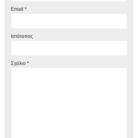
Email
*
Ιστότοπος
Σχόλιο
*