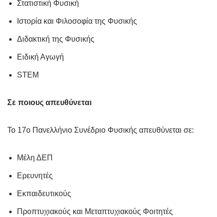
Στατιστική Φυσική
Ιστορία και Φιλοσοφία της Φυσικής
Διδακτική της Φυσικής
Ειδική Αγωγή
STEM
Σε ποιους απευθύνεται
Το 17ο Πανελλήνιο Συνέδριο Φυσικής απευθύνεται σε:
Μέλη ΔΕΠ
Ερευνητές
Εκπαιδευτικούς
Προπτυχιακούς και Μεταπτυχιακούς Φοιτητές