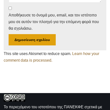
Αποθήκευσε το όνομά μου, email, και τον ιστότοπο
μου σε αυτόν τον πλοηγό για την επόμενη φορά που
θα σχολιάσω.
This site uses Akismet to reduce spam.
Learn how your
comment data is processed.
Το περιεχόμενο του ιστοτόπου της
ΠΑΝΕΚΦΕ σχετικά με