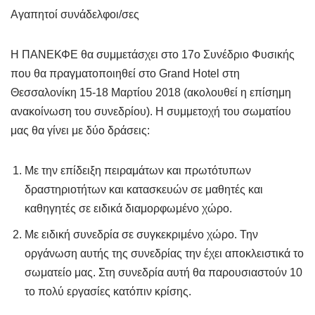
Αγαπητοί συνάδελφοι/σες
Η ΠΑΝΕΚΦΕ θα συμμετάσχει στο 17ο Συνέδριο Φυσικής
που θα πραγματοποιηθεί στο Grand Hotel στη
Θεσσαλονίκη 15-18 Μαρτίου 2018 (ακολουθεί η επίσημη
ανακοίνωση του συνεδρίου). Η συμμετοχή του σωματίου
μας θα γίνει με δύο δράσεις:
Με την επίδειξη πειραμάτων και πρωτότυπων
δραστηριοτήτων και κατασκευών σε μαθητές και
καθηγητές σε ειδικά διαμορφωμένο χώρο.
Με ειδική συνεδρία σε συγκεκριμένο χώρο. Την
οργάνωση αυτής της συνεδρίας την έχει αποκλειστικά το
σωματείο μας. Στη συνεδρία αυτή θα παρουσιαστούν 10
το πολύ εργασίες κατόπιν κρίσης.