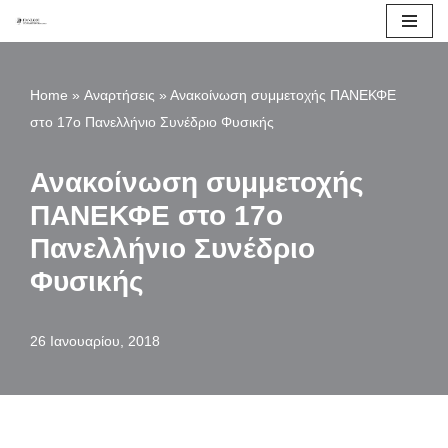
Μεταπηδήστε
στο
Home
»
Αναρτήσεις
»
Ανακοίνωση συμμετοχής ΠΑΝΕΚΦΕ
περιεχόμενο
στο 17ο Πανελλήνιο Συνέδριο Φυσικής
Ανακοίνωση συμμετοχής
ΠΑΝΕΚΦΕ στο 17ο
Πανελλήνιο Συνέδριο
Φυσικής
26 Ιανουαρίου, 2018