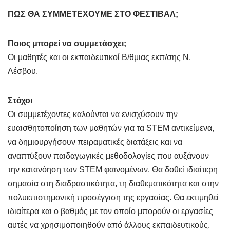
ΠΩΣ ΘΑ ΣΥΜΜΕΤΕΧΟΥΜΕ ΣΤΟ ΦΕΣΤΙΒΑΛ;
Ποιος μπορεί να συμμετάσχει;
Οι μαθητές και οι εκπαιδευτικοί Β/θμιας εκπ/σης Ν.
Λέσβου.
Στόχοι
Οι συμμετέχοντες καλούνται να ενισχύσουν την
ευαισθητοποίηση των μαθητών για τα STEM αντικείμενα,
να δημιουργήσουν πειραματικές διατάξεις και να
αναπτύξουν παιδαγωγικές μεθοδολογίες που αυξάνουν
την κατανόηση των STEM φαινομένων. Θα δοθεί ιδιαίτερη
σημασία στη διαδραστικότητα, τη διαθεματικότητα και στην
πολυεπιστημονική προσέγγιση της εργασίας. Θα εκτιμηθεί
ιδιαίτερα και ο βαθμός με τον οποίο μπορούν οι εργασίες
αυτές να χρησιμοποιηθούν από άλλους εκπαιδευτικούς.