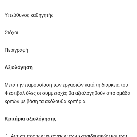
Υπεύθυνος καθηγητής
Στόχοι
Περιγραφή
Αξιολόγηση
Μετά την παρουσίαση των εργασιών κατά τη διάρκεια του
Φεστιβάλ όλες οι συμμετοχές θα αξιολογηθούν από ομάδα
κριτών με βάση τα ακόλουθα κριτήρια:
Κριτήρια αξιολόγησης
Αντίκτυπος των ενεργειών των εκπαιδευτικών και των