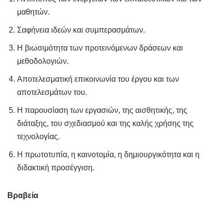
μαθητών.
Σαφήνεια ιδεών και συμπερασμάτων.
Η βιωσιμότητα των προτεινόμενων δράσεων και
μεθοδολογιών.
Αποτελεσματική επικοινωνία του έργου και των
αποτελεσμάτων του.
Η παρουσίαση των εργασιών, της αισθητικής, της
διάταξης, του σχεδιασμού και της καλής χρήσης της
τεχνολογίας.
Η πρωτοτυπία, η καινοτομία, η δημιουργικότητα και η
διδακτική προσέγγιση.
Βραβεία