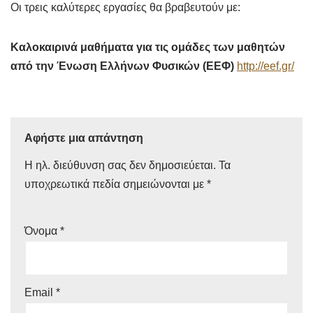
Οι τρεις καλύτερες εργασίες θα βραβευτούν με:
Καλοκαιρινά μαθήματα για τις ομάδες των μαθητών
από την Ένωση Ελλήνων Φυσικών (ΕΕΦ)
http://eef.gr/
Αφήστε μια απάντηση
Η ηλ. διεύθυνση σας δεν δημοσιεύεται.
Τα
υποχρεωτικά πεδία σημειώνονται με
*
Όνομα
*
Email
*