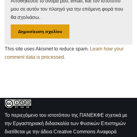
Αποθήκευσε το όνομά μου, email, και τον ιστότοπο
μου σε αυτόν τον πλοηγό για την επόμενη φορά που
θα σχολιάσω.
This site uses Akismet to reduce spam.
Learn how your
comment data is processed.
Το περιεχόμενο του ιστοτόπου της
ΠΑΝΕΚΦΕ σχετικά με
την
Εργαστηριακή διδασκαλία των Φυσικών Επιστημών
διατίθεται με την άδεια
Creative Commons Αναφορά