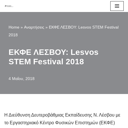
Μεταπηδήστε
στο
Home
»
Αναρτήσεις
»
ΕΚΦΕ ΛΕΣΒΟΥ: Lesvos STEM Festival
περιεχόμενο
2018
ΕΚΦΕ ΛΕΣΒΟΥ: Lesvos
STEM Festival 2018
4 Μαΐου, 2018
Η Διεύθυνση Δευτεροβάθμιας Εκπαίδευσης Ν. Λέσβου με
το Εργαστηριακό Κέντρο Φυσικών Επιστημών (ΕΚΦΕ)