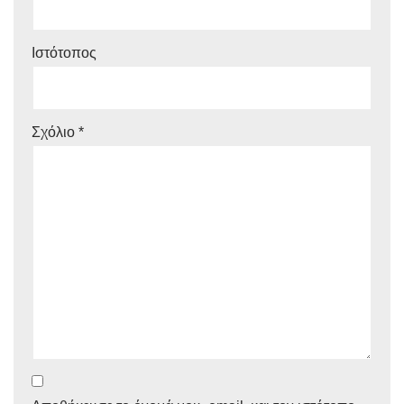
Ιστότοπος
Σχόλιο
*