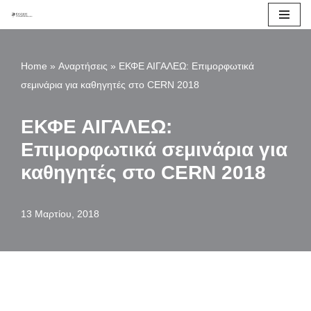
Μεταπηδήστε
στο
Home
»
Αναρτήσεις
»
ΕΚΦΕ ΑΙΓΑΛΕΩ: Επιμορφωτικά
περιεχόμενο
σεμινάρια για καθηγητές στο CERN 2018
ΕΚΦΕ ΑΙΓΑΛΕΩ:
Επιμορφωτικά σεμινάρια για
καθηγητές στο CERN 2018
13 Μαρτίου, 2018