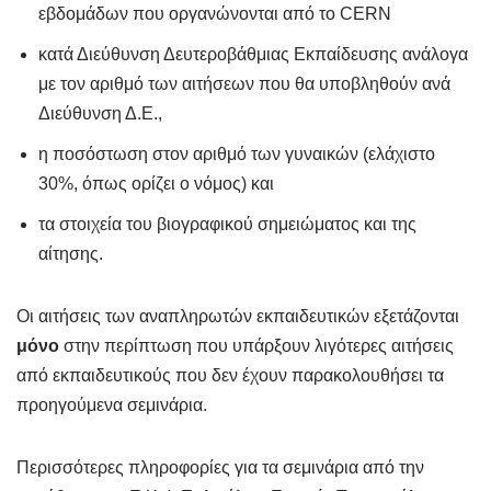
εβδομάδων που οργανώνονται από το CERN
κατά Διεύθυνση Δευτεροβάθμιας Εκπαίδευσης ανάλογα
με τον αριθμό των αιτήσεων που θα υποβληθούν ανά
Διεύθυνση Δ.Ε.,
η ποσόστωση στον αριθμό των γυναικών (ελάχιστο
30%, όπως ορίζει ο νόμος) και
τα στοιχεία του βιογραφικού σημειώματος και της
αίτησης.
Οι αιτήσεις των αναπληρωτών εκπαιδευτικών εξετάζονται
μόνο
στην περίπτωση που υπάρξουν λιγότερες αιτήσεις
από εκπαιδευτικούς που δεν έχουν παρακολουθήσει τα
προηγούμενα σεμινάρια.
Περισσότερες πληροφορίες για τα σεμινάρια από την