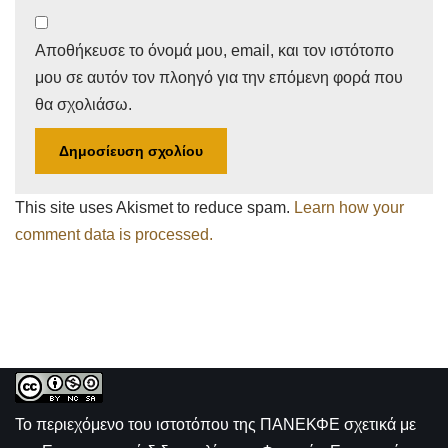
Αποθήκευσε το όνομά μου, email, και τον ιστότοπο
μου σε αυτόν τον πλοηγό για την επόμενη φορά που
θα σχολιάσω.
This site uses Akismet to reduce spam.
Learn how your
comment data is processed.
Το περιεχόμενο του ιστοτόπου της
ΠΑΝΕΚΦΕ σχετικά με