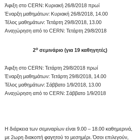
Άφιξη στο CERN: Κυριακή 26/8/2018 πρωί
Έναρξη μαθημάτων: Κυριακή 26/8/2018, 14.00
Τέλος μαθημάτων: Τετάρτη 29/8/2018, 13.00
Αναχώρηση από το CERN: Τετάρτη 29/8/2018
ο
2
σεμινάριο (για 19 καθηγητές)
Άφιξη στο CERN: Τετάρτη 29/8/2018 πρωί
Έναρξη μαθημάτων: Τετάρτη 29/8/2018, 14.00
Τέλος μαθημάτων: Σάββατο 1/9/2018, 13.00
Αναχώρηση από το CERN: Σάββατο 1/9/2018
Η διάρκεια των σεμιναρίων είναι 9.00 – 18.00 καθημερινά,
με 2ωρη διακοπή φαγητού το μεσημέρι. Όσοι επιλεγούν,