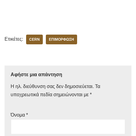
Ετικέτες:
CERN
ΕΠΙΜΌΡΦΩΣΗ
Αφήστε μια απάντηση
Η ηλ. διεύθυνση σας δεν δημοσιεύεται.
Τα
υποχρεωτικά πεδία σημειώνονται με
*
Όνομα
*