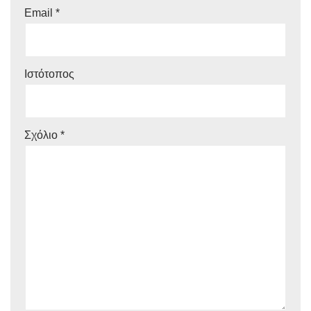
Email
*
Ιστότοπος
Σχόλιο
*