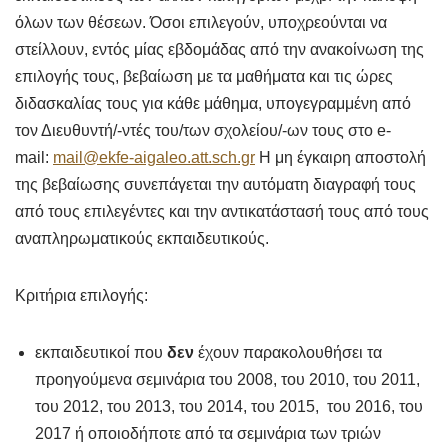
όλων των θέσεων. Όσοι επιλεγούν, υποχρεούνται να
στείλλουν, εντός μίας εβδομάδας από την ανακοίνωση της
επιλογής τους, βεβαίωση με τα μαθήματα και τις ώρες
διδασκαλίας τους για κάθε μάθημα, υπογεγραμμένη από
τον Διευθυντή/-ντές του/των σχολείου/-ων τους στο e-
mail:
mail@ekfe-aigaleo.att.sch.gr
Η μη έγκαιρη αποστολή
της βεβαίωσης συνεπάγεται την αυτόματη διαγραφή τους
από τους επιλεγέντες και την αντικατάστασή τους από τους
αναπληρωματικούς εκπαιδευτικούς.
Κριτήρια επιλογής:
εκπαιδευτικοί που
δεν
έχουν παρακολουθήσει τα
προηγούμενα σεμινάρια του 2008, του 2010, του 2011,
του 2012, του 2013, του 2014, του 2015, του 2016, του
2017 ή οποιοδήποτε από τα σεμινάρια των τριών