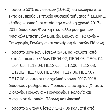
Ποσοστό 50% των θέσεων (10+10), θα καλυφτεί από
εκπαιδευτικούς με πτυχίο Φυσικού τμήματος ή ΣΕΜΦΕ,
κλάδος Φυσικού, οι οποίοι την σχολική χρονιά 2017-
2018 διδάσκουν
Φυσική
ή και άλλο μάθημα των
Φυσικών Επιστημών (Χημεία, Βιολογία, Γεωλογία –
Γεωγραφία, Γεωλογία και Διαχείριση Φυσικών Πόρων).
Ποσοστό 30% των θέσεων (5+5), θα καλυφτεί από
εκπαιδευτικούς κλάδων ΠΕ04-02, ΠΕ04-03, ΠΕ04-04,
ΠΕ04-05, ΠΕ12.04, ΠΕ12.05, ΠΕ12.06, ΠΕ12.08,
ΠΕ17.02, ΠΕ17.03, ΠΕ17.04, ΠΕ17.06, ΠΕ17.07,
ΠΕ17.08, οι οποίοι την σχολική χρονιά 2017-2018
διδάσκουν μάθημα των Φυσικών Επιστημών (Χημεία,
Βιολογία, Γεωλογία – Γεωγραφία, Γεωλογία και
Διαχείριση Φυσικών Πόρων)
και Φυσική
.
Ποσοστό 5% των θέσεων (1+1), θα καλυφτεί από