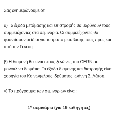
Σας ενημερώνουμε ότι:
α) Τα έξοδα μετάβασης και επιστροφής θα βαρύνουν τους
συμμετέχοντες στα σεμινάρια. Οι συμμετέχοντες θα
φροντίσουν οι ίδιοι για το τρόπο μετάβασης τους προς και
από την Γενεύη.
β) Η διαμονή θα είναι στους ξενώνες του CERN σε
μονόκλινα δωμάτια. Τα έξοδα διαμονής και διατροφής είναι
χορηγία του Κοινωφελούς Ιδρύματος Ιωάννη Σ. Λάτση.
γ) Το πρόγραμμα των σεμιναρίων είναι:
ο
1
σεμινάριο (για 19 καθηγητές)