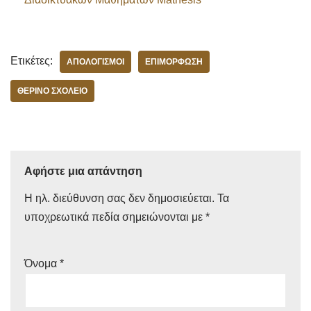
Ετικέτες:
ΑΠΟΛΟΓΙΣΜΟΊ
ΕΠΙΜΌΡΦΩΣΗ
ΘΕΡΙΝΌ ΣΧΟΛΕΊΟ
Αφήστε μια απάντηση
Η ηλ. διεύθυνση σας δεν δημοσιεύεται.
Τα
υποχρεωτικά πεδία σημειώνονται με
*
Όνομα
*