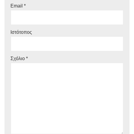
Email
*
Ιστότοπος
Σχόλιο
*