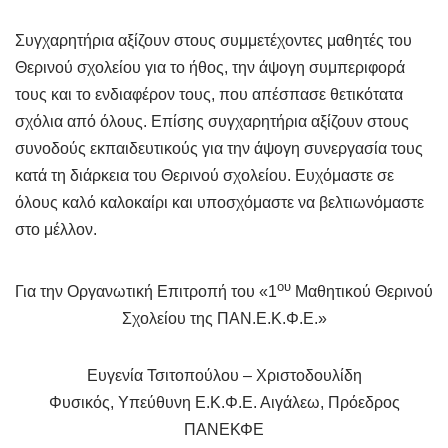
Συγχαρητήρια αξίζουν στους συμμετέχοντες μαθητές του
Θερινού σχολείου για το ήθος, την άψογη συμπεριφορά
τους και το ενδιαφέρον τους, που απέσπασε θετικότατα
σχόλια από όλους. Επίσης συγχαρητήρια αξίζουν στους
συνοδούς εκπαιδευτικούς για την άψογη συνεργασία τους
κατά τη διάρκεια του Θερινού σχολείου. Ευχόμαστε σε
όλους καλό καλοκαίρι και υποσχόμαστε να βελτιωνόμαστε
στο μέλλον.
ου
Για την Οργανωτική Επιτροπή του «1
Μαθητικού Θερινού
Σχολείου της ΠΑΝ.Ε.Κ.Φ.Ε.»
Ευγενία Τσιτοπούλου – Χριστοδουλίδη
Φυσικός, Υπεύθυνη Ε.Κ.Φ.Ε. Αιγάλεω, Πρόεδρος
ΠΑΝΕΚΦΕ