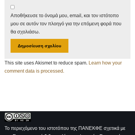
Αποθήκευσε το όνομά μου, email, και τον ιστότοπο
μου σε αυτόν τον πλοηγό για την επόμενη φορά που
θα σχολιάσω.
This site uses Akismet to reduce spam.
Learn how your
comment data is processed.
Το περιεχόμενο του ιστοτόπου της
ΠΑΝΕΚΦΕ σχετικά με