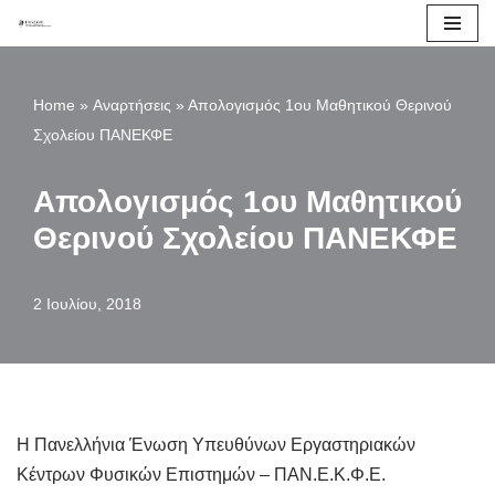
Μεταπηδήστε
στο
Home
»
Αναρτήσεις
»
Απολογισμός 1ου Μαθητικού Θερινού
περιεχόμενο
Σχολείου ΠΑΝΕΚΦΕ
Απολογισμός 1ου Μαθητικού
Θερινού Σχολείου ΠΑΝΕΚΦΕ
2 Ιουλίου, 2018
Η Πανελλήνια Ένωση Υπευθύνων Εργαστηριακών
Κέντρων Φυσικών Επιστημών – ΠΑΝ.Ε.Κ.Φ.Ε.