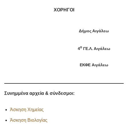
ΧΟΡΗΓΟΙ
Δήμος Αιγάλεω
ο
4
ΓΕ.Λ. Αιγάλεω
ΕΚΦΕ Αιγάλεω
Συνημμένα αρχεία & σύνδεσμοι:
Άσκηση Χημείας
Άσκηση Βιολογίας