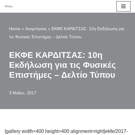
Μεταπηδήστε
στο
Home
»
Αναρτήσεις
»
ΕΚΦΕ ΚΑΡΔΙΤΣΑΣ: 10η Εκδήλωση για
περιεχόμενο
τις Φυσικές Επιστήμες – Δελτίο Τύπου
ΕΚΦΕ ΚΑΡΔΙΤΣΑΣ: 10η
Εκδήλωση για τις Φυσικές
Επιστήμες – Δελτίο Τύπου
3 Μαΐου, 2017
{gallery width=400 height=400 alignment=right}ekfe/2017-