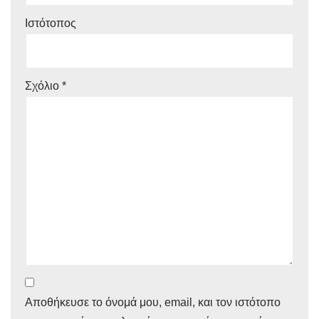
Ιστότοπος
Σχόλιο
*
Αποθήκευσε το όνομά μου, email, και τον ιστότοπο