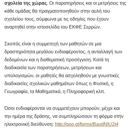
σχολεία της χώρας
. Οι παρατηρήσεις και οι μετρήσεις της
κάθε ομάδας θα πραγματοποιηθούν στην αυλή του
σχολείου τους, σύμφωνα με τις οδηγίες που έχουν
αναρτηθεί στην ιστοσελίδα του ΕΚΦΕ Σερρών.
Σκοπός είναι η συμμετοχή των μαθητών σε μια
δραστηριότητα μεγάλου ενδιαφέροντος, η ανταλλαγή των
δεδομένων και η διαθεματική προσέγγιση. Κατά τη
διαδικασία των παρατηρήσεων, μετρήσεων και
υπολογισμών, οι μαθητές θα ασχοληθούν με γνωστικές
διαδικασίες σχολικών μαθημάτων όπως η Φυσική, η
Γεωγραφία, τα Μαθηματικά, η Πληροφορική κλπ.
Όσοι ενδιαφέρονται να συμμετέχουν μπορούν, μέχρι και
την ημέρα της δράσης, να συμπληρώσουν τη φόρμα στην
ηλεκτρονική διεύθυνση:
http://goo.gl/forms/BavdNIU2t4