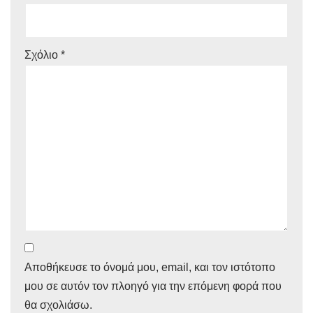
Σχόλιο
*
Αποθήκευσε το όνομά μου, email, και τον ιστότοπο
μου σε αυτόν τον πλοηγό για την επόμενη φορά που
θα σχολιάσω.