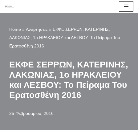
Μεταπηδήστε
στο
Home
»
Αναρτήσεις
»
ΕΚΦΕ ΣΕΡΡΩΝ, ΚΑΤΕΡΙΝΗΣ,
περιεχόμενο
ΛΑΚΩΝΙΑΣ, 1ο ΗΡΑΚΛΕΙΟΥ και ΛΕΣΒΟΥ: Το Πείραμα Του
Ερατοσθένη 2016
ΕΚΦΕ ΣΕΡΡΩΝ, ΚΑΤΕΡΙΝΗΣ,
ΛΑΚΩΝΙΑΣ, 1ο ΗΡΑΚΛΕΙΟΥ
και ΛΕΣΒΟΥ: Το Πείραμα Του
Ερατοσθένη 2016
25 Φεβρουαρίου, 2016