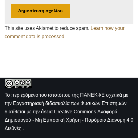
This site uses Akismet to reduce spam.
Learn how your
comment data is processed.
Το περιεχόμενο του ιστοτόπου της
ΠΑΝΕΚΦΕ σχετικά με
την
Εργαστηριακή διδασκαλία των Φυσικών Επιστημών
διατίθεται με την άδεια
Creative Commons Αναφορά
Δημιουργού - Μη Εμπορική Χρήση - Παρόμοια Διανομή 4.0
Διεθνές
.