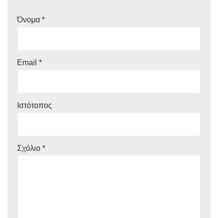
Όνομα
*
Email
*
Ιστότοπος
Σχόλιο
*