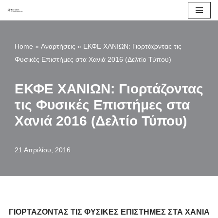
Μεταπηδήστε
στο
Home
»
Αναρτήσεις
»
ΕΚΦΕ ΧΑΝΙΩΝ: Γιορτάζοντας τις
περιεχόμενο
Φυσικές Επιστήμες στα Χανιά 2016 (Δελτίο Τύπου)
ΕΚΦΕ ΧΑΝΙΩΝ: Γιορτάζοντας
τις Φυσικές Επιστήμες στα
Χανιά 2016 (Δελτίο Τύπου)
21 Απριλίου, 2016
ΓΙΟΡΤΑΖΟΝΤΑΣ ΤΙΣ ΦΥΣΙΚΕΣ ΕΠΙΣΤΗΜΕΣ ΣΤΑ ΧΑΝΙΑ