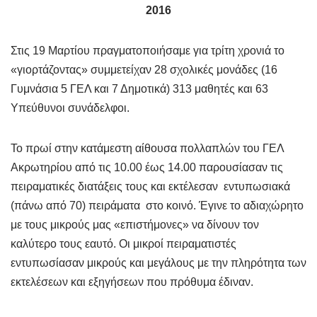
2016
Στις 19 Μαρτίου πραγματοποιήσαμε για τρίτη χρονιά το
«γιορτάζοντας» συμμετείχαν 28 σχολικές μονάδες (16
Γυμνάσια 5 ΓΕΛ και 7 Δημοτικά) 313 μαθητές και 63
Υπεύθυνοι συνάδελφοι.
Το πρωί στην κατάμεστη αίθουσα πολλαπλών του ΓΕΛ
Ακρωτηρίου από τις 10.00 έως 14.00 παρουσίασαν τις
πειραματικές διατάξεις τους και εκτέλεσαν εντυπωσιακά
(πάνω από 70) πειράματα στο κοινό. Έγινε το αδιαχώρητο
με τους μικρούς μας «επιστήμονες» να δίνουν τον
καλύτερο τους εαυτό. Οι μικροί πειραματιστές
εντυπωσίασαν μικρούς και μεγάλους με την πληρότητα των
εκτελέσεων και εξηγήσεων που πρόθυμα έδιναν.