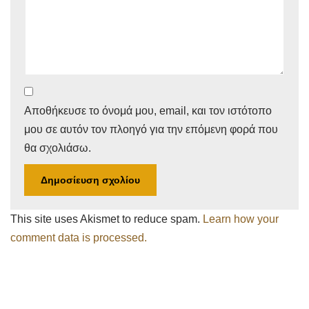
Αποθήκευσε το όνομά μου, email, και τον ιστότοπο
μου σε αυτόν τον πλοηγό για την επόμενη φορά που
θα σχολιάσω.
This site uses Akismet to reduce spam.
Learn how your
comment data is processed.