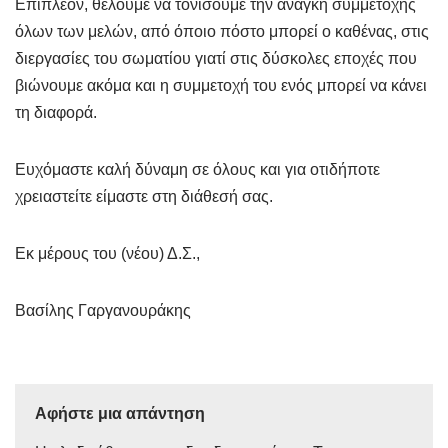
Επιπλέον, θέλουμε να τονίσουμε την ανάγκη συμμετοχής
όλων των μελών, από όποιο πόστο μπορεί ο καθένας, στις
διεργασίες του σωματίου γιατί στις δύσκολες εποχές που
βιώνουμε ακόμα και η συμμετοχή του ενός μπορεί να κάνει
τη διαφορά.
Ευχόμαστε καλή δύναμη σε όλους και για οτιδήποτε
χρειαστείτε είμαστε στη διάθεσή σας.
Εκ μέρους του (νέου) Δ.Σ.,
Βασίλης Γαργανουράκης
Αφήστε μια απάντηση