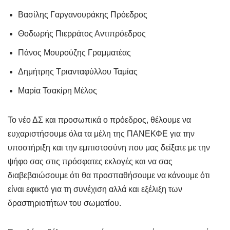
Βασίλης Γαργανουράκης Πρόεδρος
Θοδωρής Πιερράτος Αντιπρόεδρος
Πάνος Μουρούζης Γραμματέας
Δημήτρης Τριανταφύλλου Ταμίας
Μαρία Τσακίρη Μέλος
Το νέο ΔΣ και προσωπικά ο πρόεδρος, θέλουμε να
ευχαριστήσουμε όλα τα μέλη της ΠΑΝΕΚΦΕ για την
υποστήριξη και την εμπιστοσύνη που μας δείξατε με την
ψήφο σας στις πρόσφατες εκλογές και να σας
διαβεβαιώσουμε ότι θα προσπαθήσουμε να κάνουμε ότι
είναι εφικτό για τη συνέχιση αλλά και εξέλιξη των
δραστηριοτήτων του σωματίου.