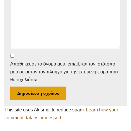
Αποθήκευσε το όνομά μου, email, και τον ιστότοπο
μου σε αυτόν τον πλοηγό για την επόμενη φορά που
θα σχολιάσω.
This site uses Akismet to reduce spam.
Learn how your
comment data is processed.