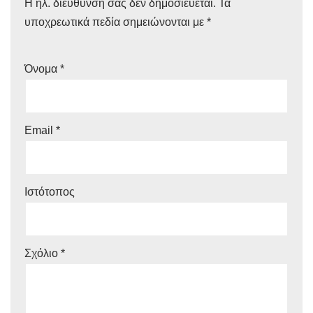
Η ηλ. διεύθυνση σας δεν δημοσιεύεται.
Τα
υποχρεωτικά πεδία σημειώνονται με
*
Όνομα
*
Email
*
Ιστότοπος
Σχόλιο
*