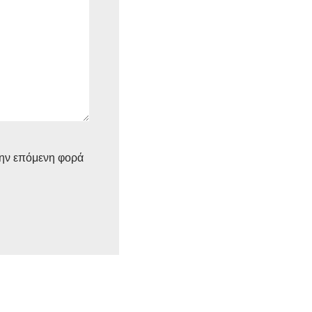
την επόμενη φορά