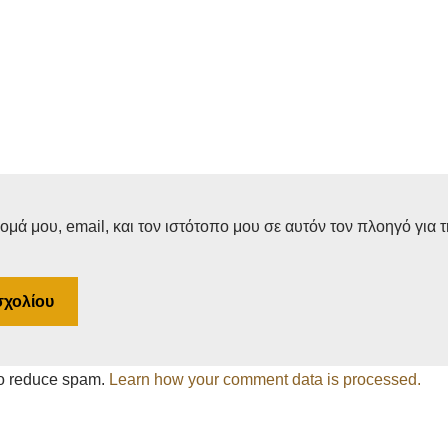
μά μου, email, και τον ιστότοπο μου σε αυτόν τον πλοηγό για 
to reduce spam.
Learn how your comment data is processed.