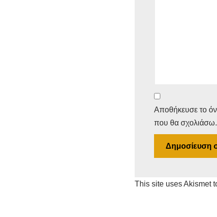
Αποθήκευσε το όνο
που θα σχολιάσω.
This site uses Akismet 