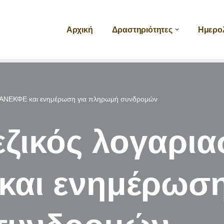
Αρχική
Δραστηριότητες
Ημερο
 ΠΑΝΕΚΦΕ και ενημέρωση για πληρωμή συνδρομών
εζικός λογαρι
αι ενημέρωση