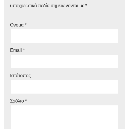
υποχρεωτικά πεδία σημειώνονται με
*
Όνομα
*
Email
*
Ιστότοπος
Σχόλιο
*