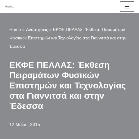
Μεταπηδήστε
στο
Home
»
Αναρτήσεις
»
ΕΚΦΕ ΠΕΛΛΑΣ: Έκθεση Πειραμάτων
περιεχόμενο
Φυσικών Επιστημών και Τεχνολογίας στα Γιαννιτσά και στην
Έδεσσα
ΕΚΦΕ ΠΕΛΛΑΣ: Έκθεση
Πειραμάτων Φυσικών
Επιστημών και Τεχνολογίας
στα Γιαννιτσά και στην
Έδεσσα
12 Μαΐου, 2015