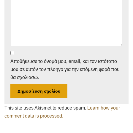
Αποθήκευσε το όνομά μου, email, και τον ιστότοπο
μου σε αυτόν τον πλοηγό για την επόμενη φορά που
θα σχολιάσω.
This site uses Akismet to reduce spam.
Learn how your
comment data is processed.