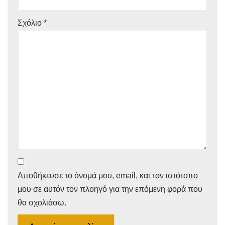
Σχόλιο
*
Αποθήκευσε το όνομά μου, email, και τον ιστότοπο
μου σε αυτόν τον πλοηγό για την επόμενη φορά που
θα σχολιάσω.