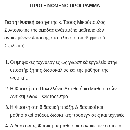
ΠΡΟΤΕΙΝΟΜΕΝΟ ΠΡΟΓΡΑΜΜΑ
Για τη Φυσική
(εισηγητής κ. Τάσος Μικρόπουλος,
Συντονιστής της ομάδας ανάπτυξης μαθησιακών
αντικειμένων Φυσικής στο πλαίσιο του Ψηφιακού
Σχολείου)
:
Οι ψηφιακές τεχνολογίες ως γνωστικά εργαλεία στην
υποστήριξη της διδασκαλίας και της μάθηση της
Φυσικής
Η Φυσική στο Πανελλήνιο Αποθετήριο Μαθησιακών
Αντικειμένων – Φωτόδεντρο.
Η Φυσική στη διδακτική πράξη. Διδακτικοί και
μαθησιακοί στόχοι, διδακτικές προσεγγίσεις και τεχνικές.
Διδάσκοντας Φυσική με μαθησιακά αντικείμενα από το