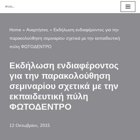
Μεταπηδήστε
στο
Home
»
Αναρτήσεις
»
Εκδήλωση ενδιαφέροντος για την
περιεχόμενο
παρακολούθηση σεμιναρίου σχετικά με την εκπαιδευτική
πύλη ΦΩΤΟΔΕΝΤΡΟ
Εκδήλωση ενδιαφέροντος
για την παρακολούθηση
σεμιναρίου σχετικά με την
εκπαιδευτική πύλη
ΦΩΤΟΔΕΝΤΡΟ
12 Οκτωβρίου, 2015