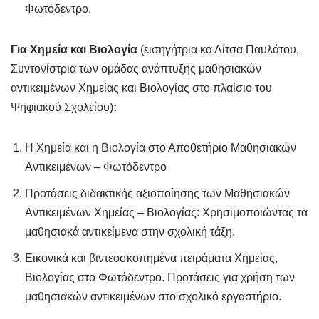
Φωτόδεντρο.
Για Χημεία και Βιολογία
(εισηγήτρια κα Λίτσα Παυλάτου,
Συντονίστρια των ομάδας ανάπτυξης μαθησιακών
αντικειμένων Χημείας και Βιολογίας στο πλαίσιο του
Ψηφιακού Σχολείου)
:
Η Χημεία και η Βιολογία στο Αποθετήριο Μαθησιακών
Αντικειμένων – Φωτόδεντρο
Προτάσεις διδακτικής αξιοποίησης των Μαθησιακών
Αντικειμένων Χημείας – Βιολογίας: Χρησιμοποιώντας τα
μαθησιακά αντικείμενα στην σχολική τάξη.
Εικονικά και βιντεοσκοπημένα πειράματα Χημείας,
Βιολογίας στο Φωτόδεντρο. Προτάσεις για χρήση των
μαθησιακών αντικειμένων στο σχολικό εργαστήριο.