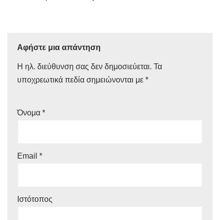
Αφήστε μια απάντηση
Η ηλ. διεύθυνση σας δεν δημοσιεύεται.
Τα
υποχρεωτικά πεδία σημειώνονται με
*
Όνομα
*
Email
*
Ιστότοπος