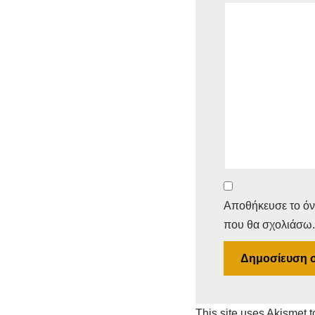
Αποθήκευσε το όνο
που θα σχολιάσω.
This site uses Akismet 