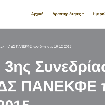
Αρχική
Δραστηριότητες
Ημερο
τακτης) ΔΣ ΠΑΝΕΚΦΕ που έγινε στις 16-12-2015
 3ης Συνεδρία
 ΔΣ ΠΑΝΕΚΦΕ 