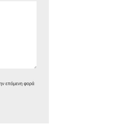
την επόμενη φορά