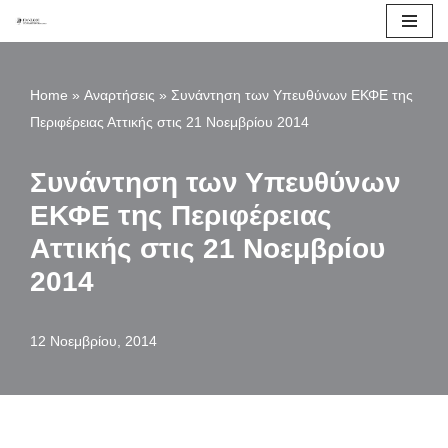
Μεταπηδήστε
στο
Home
»
Αναρτήσεις
»
Συνάντηση των Υπευθύνων ΕΚΦΕ της
περιεχόμενο
Περιφέρειας Αττικής στις 21 Νοεμβρίου 2014
Συνάντηση των Υπευθύνων
ΕΚΦΕ της Περιφέρειας
Αττικής στις 21 Νοεμβρίου
2014
12 Νοεμβρίου, 2014