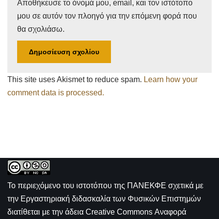
Αποθήκευσε το όνομά μου, email, και τον ιστότοπο
μου σε αυτόν τον πλοηγό για την επόμενη φορά που
θα σχολιάσω.
This site uses Akismet to reduce spam.
Learn how your
comment data is processed.
Το περιεχόμενο του ιστοτόπου της
ΠΑΝΕΚΦΕ σχετικά με
την
Εργαστηριακή διδασκαλία των Φυσικών Επιστημών
διατίθεται με την άδεια
Creative Commons Αναφορά