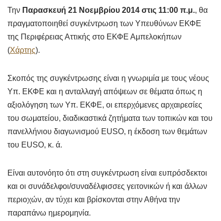
Την
Παρασκευή 21 Νοεμβρίου 2014 στις 11:00 π.μ.
, θα
πραγματοποιηθεί συγκέντρωση των Υπευθύνων ΕΚΦΕ
της Περιφέρειας Αττικής στο ΕΚΦΕ Αμπελοκήπων
(
Χάρτης
).
Σκοπός της συγκέντρωσης είναι η γνωριμία με τους νέους
Υπ. ΕΚΦΕ και η ανταλλαγή απόψεων σε θέματα όπως η
αξιολόγηση των Υπ. ΕΚΦΕ, οι επερχόμενες αρχαιρεσίες
του σωματείου, διαδικαστικά ζητήματα των τοπικών και του
πανελλήνιου διαγωνισμού EUSO, η έκδοση των θεμάτων
του EUSO, κ. ά.
Είναι αυτονόητο ότι στη συγκέντρωση είναι ευπρόσδεκτοι
και οι συνάδελφοι/συναδέλφισσες γειτονικών ή και άλλων
περιοχών, αν τύχει και βρίσκονται στην Αθήνα την
παραπάνω ημερομηνία.