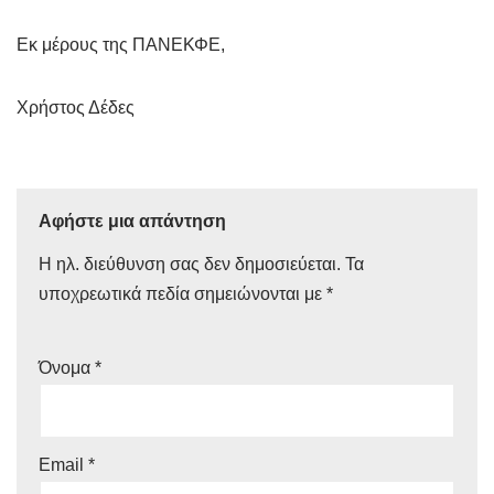
Εκ μέρους της ΠΑΝΕΚΦΕ,
Χρήστος Δέδες
Αφήστε μια απάντηση
Η ηλ. διεύθυνση σας δεν δημοσιεύεται.
Τα
υποχρεωτικά πεδία σημειώνονται με
*
Όνομα
*
Email
*