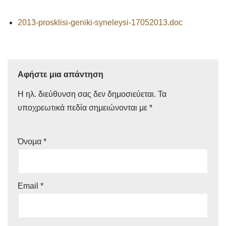
2013-prosklisi-geniki-syneleysi-17052013.doc
Αφήστε μια απάντηση
Η ηλ. διεύθυνση σας δεν δημοσιεύεται.
Τα
υποχρεωτικά πεδία σημειώνονται με
*
Όνομα
*
Email
*