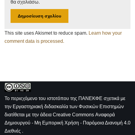
θα σχολιάσω.
This site uses Akismet to reduce spam.
Learn how your
comment data is processed.
Το περιεχόμενο του ιστοτόπου της
ΠΑΝΕΚΦΕ σχετικά με
την
Εργαστηριακή διδασκαλία των Φυσικών Επιστημών
διατίθεται με την άδεια
Creative Commons Αναφορά
Δημιουργού - Μη Εμπορική Χρήση - Παρόμοια Διανομή 4.0
Διεθνές
.