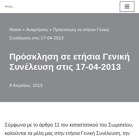
Μεταπηδήστε
στο
Home
»
Αναρτήσεις
»
Πρόσκληση σε ετήσια Γενική
περιεχόμενο
Συνέλευση στις 17-04-2013
Πρόσκληση σε ετήσια Γενική
Συνέλευση στις 17-04-2013
9 Απριλίου, 2013
Σύμφωνα με το άρθρο 11 του καταστατικού του Σωματείου,
καλούνται τα μέλη μας στην ετήσια Γενική Συνέλευση, την