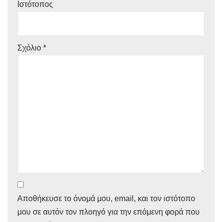
Ιστότοπος
Σχόλιο
*
Αποθήκευσε το όνομά μου, email, και τον ιστότοπο
μου σε αυτόν τον πλοηγό για την επόμενη φορά που