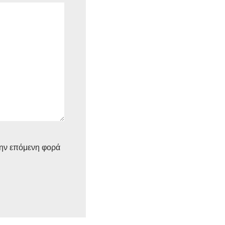
την επόμενη φορά