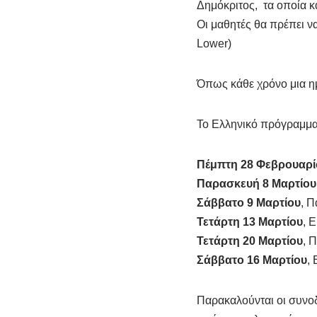
Δημόκριτος, τα οποία κα
Οι μαθητές θα πρέπει ν
Lower)
Όπως κάθε χρόνο μια η
Το Ελληνικό πρόγραμμα 
Πέμπτη 28 Φεβρουαρί
Παρασκευή 8 Μαρτίου
Σάββατο 9 Μαρτίου
, Π
Τετάρτη 13 Μαρτίου
, 
Τετάρτη 20 Μαρτίου
, 
Σάββατο 16 Μαρτίου
,
Παρακαλούνται οι συνοδ