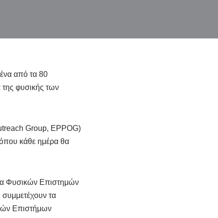
ένα από τα 80
 της φυσικής των
utreach Group, EPPOG)
που κάθε ημέρα θα
τρα Φυσικών Επιστημών
α συμμετέχουν τα
ικών Επιστήμων