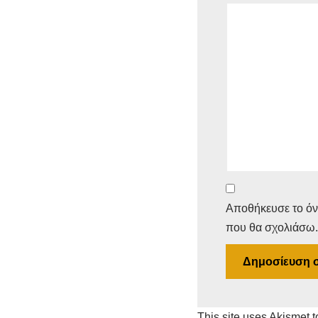
Αποθήκευσε το όνο
που θα σχολιάσω.
This site uses Akismet 