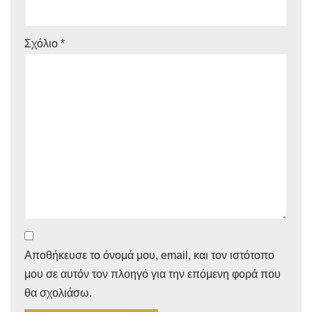
Σχόλιο
*
Αποθήκευσε το όνομά μου, email, και τον ιστότοπο
μου σε αυτόν τον πλοηγό για την επόμενη φορά που
θα σχολιάσω.