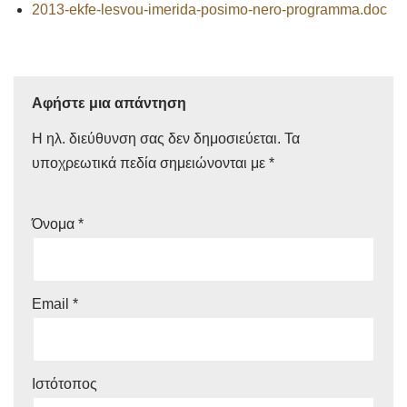
2013-ekfe-lesvou-imerida-posimo-nero-programma.doc
Αφήστε μια απάντηση
Η ηλ. διεύθυνση σας δεν δημοσιεύεται.
Τα
υποχρεωτικά πεδία σημειώνονται με
*
Όνομα
*
Email
*
Ιστότοπος