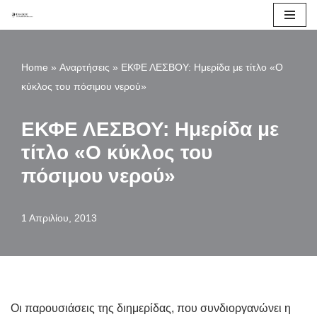
Μεταπηδήστε
στο
Home
»
Αναρτήσεις
»
ΕΚΦΕ ΛΕΣΒΟΥ: Ημερίδα με τίτλο «Ο
περιεχόμενο
κύκλος του πόσιμου νερού»
ΕΚΦΕ ΛΕΣΒΟΥ: Ημερίδα με
τίτλο «Ο κύκλος του
πόσιμου νερού»
1 Απριλίου, 2013
Οι παρουσιάσεις της διημερίδας, που συνδιοργανώνει η