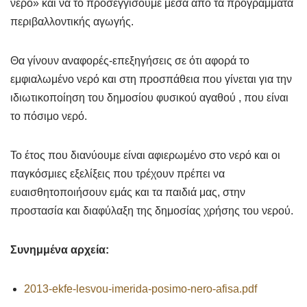
νερό» και να το προσεγγίσουμε μέσα από τα προγράμματα
περιβαλλοντικής αγωγής.
Θα γίνουν αναφορές-επεξηγήσεις σε ότι αφορά το
εμφιαλωμένο νερό και στη προσπάθεια που γίνεται για την
ιδιωτικοποίηση του δημοσίου φυσικού αγαθού , που είναι
το πόσιμο νερό.
Το έτος που διανύουμε είναι αφιερωμένο στο νερό και οι
παγκόσμιες εξελίξεις που τρέχουν πρέπει να
ευαισθητοποιήσουν εμάς και τα παιδιά μας, στην
προστασία και διαφύλαξη της δημοσίας χρήσης του νερού.
Συνημμένα αρχεία:
2013-ekfe-lesvou-imerida-posimo-nero-afisa.pdf