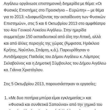
Αιγάλεω οργάνωσε επιστημονική διημερίδα με θέμα: «Οι
Φυσικές Επιστήμες στο Προσκήνιο – Ευρώπη» – με θέμα
για το 2013: «Διαφωτίζοντας την εκπαίδευση των Φυσικών
Επιστημών», στις 5 και 6 Οκτωβρίου 2013 στο αμφιθέατρο
του 4ου Γενικού Λυκείου Αιγάλεω. Στην ημερίδα
συμμετείχαν 150 εκπαιδευτικοί από όλη την Αττική, αλλά
και από άλλες περιοχές της χώρας (Άμφισσα, Ηράκλειο
Κρήτης, Ναύπλιο, Σπάρτη, κ.ά.). Παρευρέθησαν ο
Αντιδήμαρχος Παιδείας του Δήμου Αιγάλεω κ. Λάμπρος
Σκλαβούνος και η Δημοτική Σύμβουλος του Δήμου Αιγάλεω
κα. Γιάννα Χριστόγλου.
Στις 5 Οκτωβρίου 2013, παρουσιάστηκαν οι εργασίες:
«Με δυο ποτήρια μπύρα είμαι εγκληματίας;» και
«Φυσικά και συνθετικά Σαπούνια» από την χημικό του