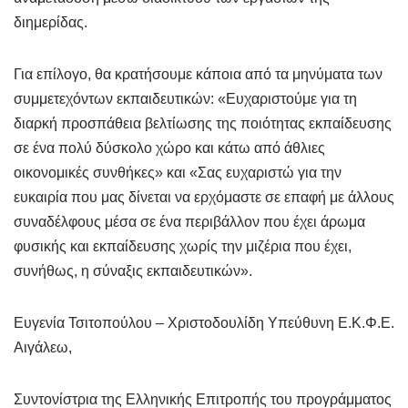
διημερίδας.
Για επίλογο, θα κρατήσουμε κάποια από τα μηνύματα των
συμμετεχόντων εκπαιδευτικών: «Ευχαριστούμε για τη
διαρκή προσπάθεια βελτίωσης της ποιότητας εκπαίδευσης
σε ένα πολύ δύσκολο χώρο και κάτω από άθλιες
οικονομικές συνθήκες» και «Σας ευχαριστώ για την
ευκαιρία που μας δίνεται να ερχόμαστε σε επαφή με άλλους
συναδέλφους μέσα σε ένα περιβάλλον που έχει άρωμα
φυσικής και εκπαίδευσης χωρίς την μιζέρια που έχει,
συνήθως, η σύναξις εκπαιδευτικών».
Ευγενία Τσιτοπούλου – Χριστοδουλίδη Υπεύθυνη Ε.Κ.Φ.Ε.
Αιγάλεω,
Συντονίστρια της Ελληνικής Επιτροπής του προγράμματος