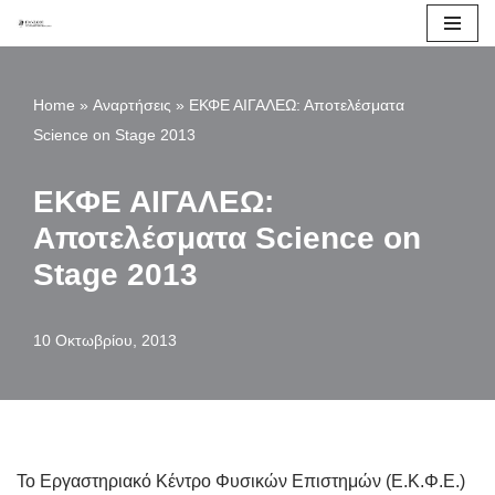
Μεταπηδήστε
στο
Home
»
Αναρτήσεις
»
ΕΚΦΕ ΑΙΓΑΛΕΩ: Αποτελέσματα
περιεχόμενο
Science on Stage 2013
ΕΚΦΕ ΑΙΓΑΛΕΩ:
Αποτελέσματα Science on
Stage 2013
10 Οκτωβρίου, 2013
Το Εργαστηριακό Κέντρο Φυσικών Επιστημών (Ε.Κ.Φ.Ε.)