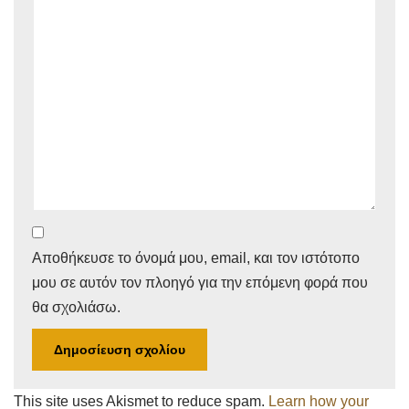
Αποθήκευσε το όνομά μου, email, και τον ιστότοπο
μου σε αυτόν τον πλοηγό για την επόμενη φορά που
θα σχολιάσω.
This site uses Akismet to reduce spam.
Learn how your