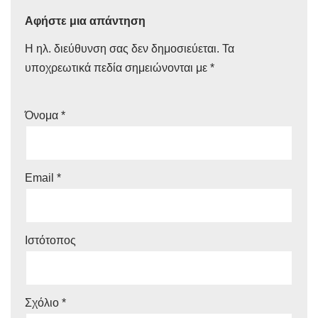
Αφήστε μια απάντηση
Η ηλ. διεύθυνση σας δεν δημοσιεύεται.
Τα
υποχρεωτικά πεδία σημειώνονται με
*
Όνομα
*
Email
*
Ιστότοπος
Σχόλιο
*