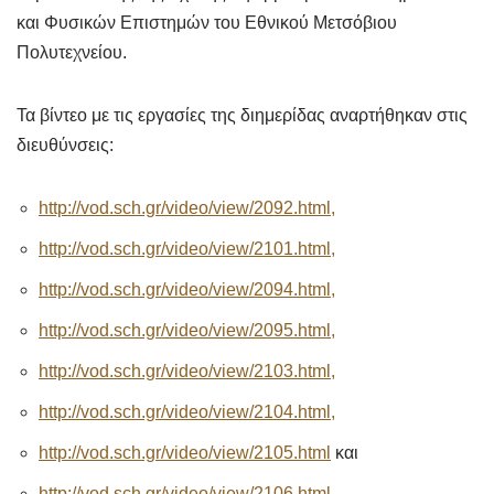
και Φυσικών Επιστημών του Εθνικού Μετσόβιου
Πολυτεχνείου.
Τα βίντεο με τις εργασίες της διημερίδας αναρτήθηκαν στις
διευθύνσεις:
http://vod.sch.gr/video/view/2092.html,
http://vod.sch.gr/video/view/2101.html,
http://vod.sch.gr/video/view/2094.html,
http://vod.sch.gr/video/view/2095.html,
http://vod.sch.gr/video/view/2103.html,
http://vod.sch.gr/video/view/2104.html,
http://vod.sch.gr/video/view/2105.html
και
http://vod.sch.gr/video/view/2106.html