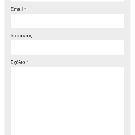
Email
*
Ιστότοπος
Σχόλιο
*