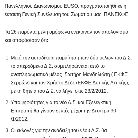
Πανελλήνιου Διαγωνισμού EUSO, πραγματοποιήθηκε η
έκτακτη Γενική Συνέλευση του Σωματίου μας ΠΑΝΕΚΦΕ.
Τα 26 παρόντα μέλη ομόφωνα ενέκριναν τον απολογισμό
και αποφάσισαν ότι:
Μετά την αυτοδίκαιη παραίτηση των δύο μελών του Δ.Σ.
το απερχόμενο Δ.Σ. συμπληρώνεται από το
αναπληρωματικό μέλος Σωτήρη Μανδηλιώτη ( ΕΚΦΕ
Σερρών) και τον Χρήστο Δέδε (ΕΚΦΕ Δυτικής Αττικής),
με τη θητεία του Δ.Σ. να λήγει στις 23/2/2012.
Υποψηφιότητες για το νέο Δ.Σ. και Εξελεγκτική
Επιτροπή θα γίνουν δεκτές μέχρι την
Δευτέρα 30
/1/2012.
Οι εκλογές για την ανάδειξη του νέου Δ.Σ. θα