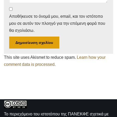
Αποθήκευσε το όνομά μου, email, και τον ιστότοπο
μου σε αυτόν τον πλοηγό για την επόμενη φορά που
θα σχολιάσω.
This site uses Akismet to reduce spam.
Learn how your
comment data is processed.
Το περιεχόμενο του ιστοτόπου της
ΠΑΝΕΚΦΕ σχετικά με