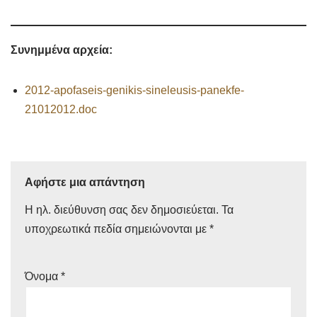
Συνημμένα αρχεία:
2012-apofaseis-genikis-sineleusis-panekfe-
21012012.doc
Αφήστε μια απάντηση
Η ηλ. διεύθυνση σας δεν δημοσιεύεται.
Τα
υποχρεωτικά πεδία σημειώνονται με
*
Όνομα
*