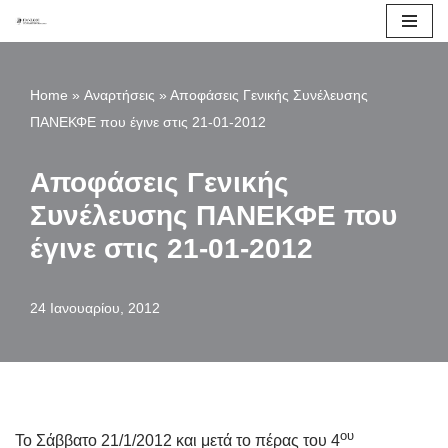
Μεταπηδήστε
στο
Home
»
Αναρτήσεις
»
Αποφάσεις Γενικής Συνέλευσης
περιεχόμενο
ΠΑΝΕΚΦΕ που έγινε στις 21-01-2012
Αποφάσεις Γενικής
Συνέλευσης ΠΑΝΕΚΦΕ που
έγινε στις 21-01-2012
24 Ιανουαρίου, 2012
ου
Το Σάββατο 21/1/2012 και μετά το πέρας του 4