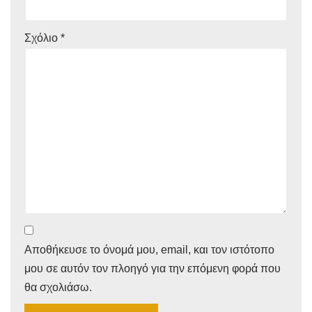
Σχόλιο
*
Αποθήκευσε το όνομά μου, email, και τον ιστότοπο
μου σε αυτόν τον πλοηγό για την επόμενη φορά που
θα σχολιάσω.