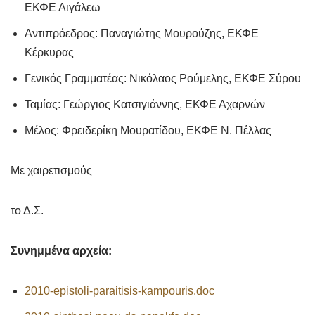
ΕΚΦΕ Αιγάλεω
Αντιπρόεδρος: Παναγιώτης Μουρούζης, ΕΚΦΕ
Κέρκυρας
Γενικός Γραμματέας: Νικόλαος Ρούμελης, ΕΚΦΕ Σύρου
Ταμίας: Γεώργιος Κατσιγιάννης, ΕΚΦΕ Αχαρνών
Μέλος: Φρειδερίκη Μουρατίδου, ΕΚΦΕ Ν. Πέλλας
Με χαιρετισμούς
το Δ.Σ.
Συνημμένα αρχεία:
2010-epistoli-paraitisis-kampouris.doc