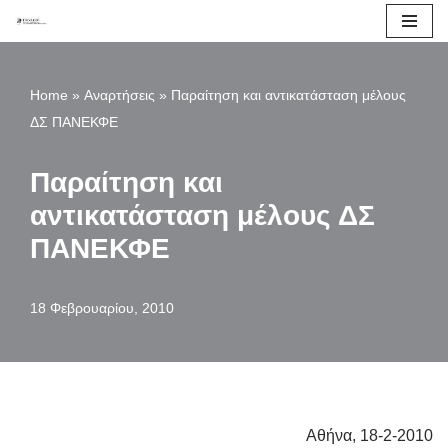
Μεταπηδήστε
στο
Home
»
Αναρτήσεις
»
Παραίτηση και αντικατάσταση μέλους
περιεχόμενο
ΔΣ ΠΑΝΕΚΦΕ
Παραίτηση και
αντικατάσταση μέλους ΔΣ
ΠΑΝΕΚΦΕ
18 Φεβρουαρίου, 2010
Αθήνα, 18-2-2010