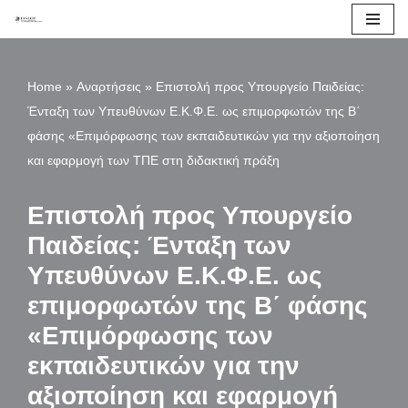
Μεταπηδήστε
στο
Home
»
Αναρτήσεις
»
Επιστολή προς Υπουργείο Παιδείας:
περιεχόμενο
Ένταξη των Υπευθύνων Ε.Κ.Φ.Ε. ως επιμορφωτών της Β΄
φάσης «Επιμόρφωσης των εκπαιδευτικών για την αξιοποίηση
και εφαρμογή των ΤΠΕ στη διδακτική πράξη
Επιστολή προς Υπουργείο
Παιδείας: Ένταξη των
Υπευθύνων Ε.Κ.Φ.Ε. ως
επιμορφωτών της Β΄ φάσης
«Επιμόρφωσης των
εκπαιδευτικών για την
αξιοποίηση και εφαρμογή