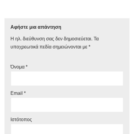
Αφήστε μια απάντηση
Η ηλ. διεύθυνση σας δεν δημοσιεύεται.
Τα
υποχρεωτικά πεδία σημειώνονται με
*
Όνομα
*
Email
*
Ιστότοπος