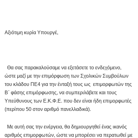
Αξιότιμη κυρία Υπουργέ,
Θα σας παρακαλούσαμε να εξετάσετε το ενδεχόμενο,
ώστε μαζί με την επιμόρφωση των Σχολικών Συμβούλων
του κλάδου ΠΕ4 για την ένταξή τους ως επιμορφωτών της
Β΄ φάσης επιμόρφωσης, να συμπεριλάβετε και τους
Υπεύθυνους των Ε.Κ.Φ.Ε. που δεν είναι ήδη επιμορφωτές
(περίπου 50 στον αριθμό πανελλαδικά).
Με αυτή σας την ενέργεια, θα δημιουργηθεί ένας ικανός
αριθμός επιμορφωτών, ώστε να μπορέσει να περατωθεί με