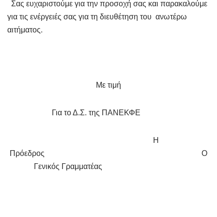
Σας ευχαριστούμε για την προσοχή σας και παρακαλούμε
για τις ενέργειές σας για τη διευθέτηση του ανωτέρω
αιτήματος.
Με τιμή
Για το Δ.Σ. της ΠΑΝΕΚΦΕ
Η
Πρόεδρος Ο
Γενικός Γραμματέας