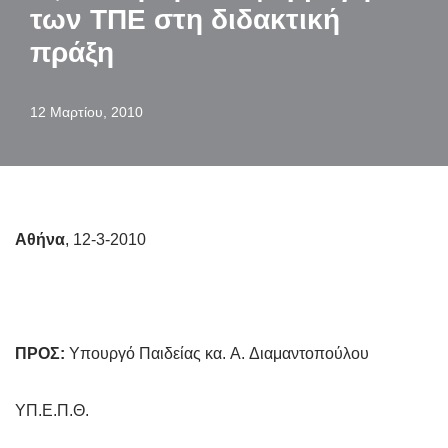
των ΤΠΕ στη διδακτική
πράξη
12 Μαρτίου, 2010
Αθήνα
, 12-3-2010
ΠΡΟΣ:
Υπουργό Παιδείας κα. A. Διαμαντοπούλου
ΥΠ.Ε.Π.Θ.