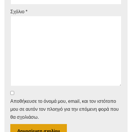
Σχόλιο
*
Αποθήκευσε το όνομά μου, email, και τον ιστότοπο
μου σε αυτόν τον πλοηγό για την επόμενη φορά που
θα σχολιάσω.