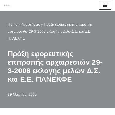
Μεταπηδήστε
στο
Home
»
Αναρτήσεις
»
Πράξη εφορευτικής επιτροπής
περιεχόμενο
αρχαιρεσιών 29-3-2008 εκλογής μελών Δ.Σ. και Ε.Ε.
ΠΑΝΕΚΦΕ
Πράξη εφορευτικής
επιτροπής αρχαιρεσιών 29-
3-2008 εκλογής μελών Δ.Σ.
και Ε.Ε. ΠΑΝΕΚΦΕ
29 Μαρτίου, 2008