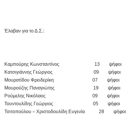
Έλαβαν για το Δ.Σ.:
Καμπούρης Κωνσταντίνος 13 ψήφοι
Κατσιγιάννης Γεώργιος 09 ψήφοι
Μουρατίδου Φρειδερίκη 07 ψήφοι
Μουρούζης Παναγιώτης 19 ψήφοι
Ρούμελης Νικόλαος 09 ψήφοι
Τουντουλίδης Γεώργιος 05 ψήφοι
Τσιτοπούλου – Χριστοδουλίδη Ευγενία 28 ψήφοι