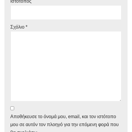
Ιστότοπος
Σχόλιο
*
Αποθήκευσε το όνομά μου, email, και τον ιστότοπο
μου σε αυτόν τον πλοηγό για την επόμενη φορά που