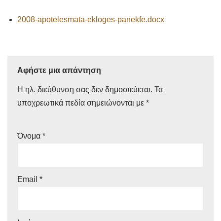
2008-apotelesmata-ekloges-panekfe.docx
Αφήστε μια απάντηση
Η ηλ. διεύθυνση σας δεν δημοσιεύεται.
Τα
υποχρεωτικά πεδία σημειώνονται με
*
Όνομα
*
Email
*