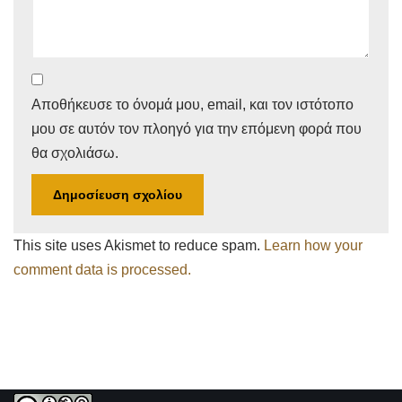
Αποθήκευσε το όνομά μου, email, και τον ιστότοπο
μου σε αυτόν τον πλοηγό για την επόμενη φορά που
θα σχολιάσω.
This site uses Akismet to reduce spam.
Learn how your
comment data is processed.