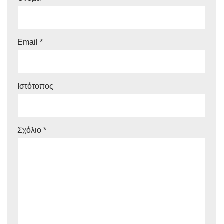
Email
*
Ιστότοπος
Σχόλιο
*