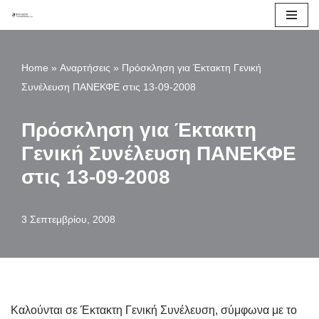
Μεταπηδήστε
στο
Home
»
Αναρτήσεις
»
Πρόσκληση για Έκτακτη Γενική
περιεχόμενο
Συνέλευση ΠΑΝΕΚΦΕ στις 13-09-2008
Πρόσκληση για Έκτακτη
Γενική Συνέλευση ΠΑΝΕΚΦΕ
στις 13-09-2008
3 Σεπτεμβρίου, 2008
Καλούνται σε Έκτακτη Γενική Συνέλευση, σύμφωνα με το