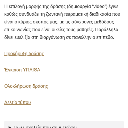
Η επιλογή μορφής της δράσης (δημιουργία “video”) έγινε
καθώς συνδυάζει τη ζωντανή πειραματική διαδικασία που
είναι ο κύριος σκοπός μας, με τις σύγχρονες μεθόδους
επικοινωνίας που είναι οικείες τους μαθητές. Παράλληλα
δίνει ευελιξία στη διοργάνωση σε πανελλήνιο επίπεδο.
Προκήρυξη δράσης
Έγκριση ΥΠΑΙΘΑ
Ολοκλήρωση δράσης
Δελτίο τύπου
Τα 67 σχολεία που συμμετείχαν