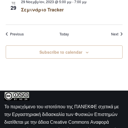
29 Νοεμβρίου, 2023 @ 5:00 μμ
-
7:00 μμ
ΤΕ
29
Σεμινάριο Tracker
Events
Event
Previous
Today
Next
Subscribe to calendar
Το περιεχόμενο του ιστοτόπου της
ΠΑΝΕΚΦΕ σχετικά με
την
Εργαστηριακή διδασκαλία των Φυσικών Επιστημών
διατίθεται με την άδεια
Creative Commons Αναφορά