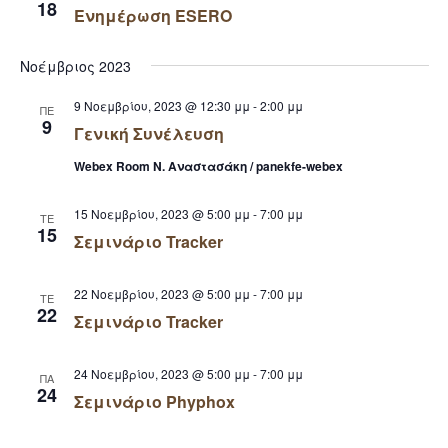
18
Ενημέρωση ESERO
Νοέμβριος 2023
9 Νοεμβρίου, 2023 @ 12:30 μμ
-
2:00 μμ
ΠΕ
9
Γενική Συνέλευση
Webex Room Ν. Αναστασάκη / panekfe-webex
15 Νοεμβρίου, 2023 @ 5:00 μμ
-
7:00 μμ
ΤΕ
15
Σεμινάριο Tracker
22 Νοεμβρίου, 2023 @ 5:00 μμ
-
7:00 μμ
ΤΕ
22
Σεμινάριο Tracker
24 Νοεμβρίου, 2023 @ 5:00 μμ
-
7:00 μμ
ΠΑ
24
Σεμινάριο Phyphox