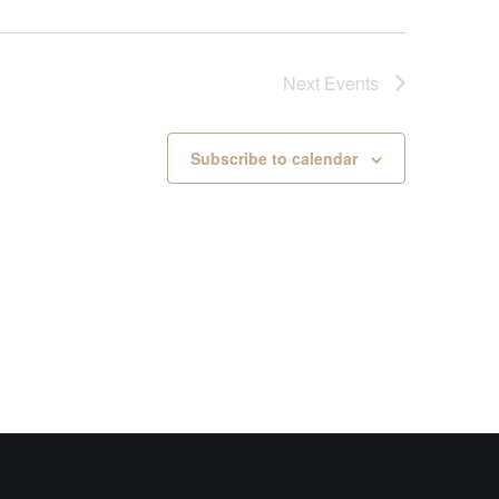
Next
Events
Subscribe to calendar