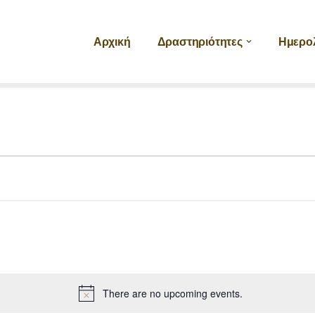
Αρχική
Δραστηριότητες
Ημερο
There are no upcoming events.
Notice