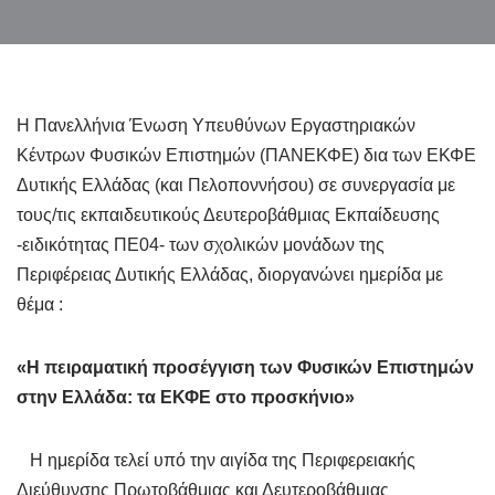
Η Πανελλήνια Ένωση Υπευθύνων Εργαστηριακών
Κέντρων Φυσικών Επιστημών (ΠΑΝΕΚΦΕ) δια των ΕΚΦΕ
Δυτικής Ελλάδας (και Πελοποννήσου) σε συνεργασία με
τους/τις εκπαιδευτικούς Δευτεροβάθμιας Εκπαίδευσης
-ειδικότητας ΠΕ04- των σχολικών μονάδων της
Περιφέρειας Δυτικής Ελλάδας, διοργανώνει ημερίδα με
θέμα :
«Η πειραματική προσέγγιση των Φυσικών Επιστημών
στην Ελλάδα: τα ΕΚΦΕ στο προσκήνιο»
Η ημερίδα τελεί υπό την αιγίδα της Περιφερειακής
Διεύθυνσης Πρωτοβάθμιας και Δευτεροβάθμιας