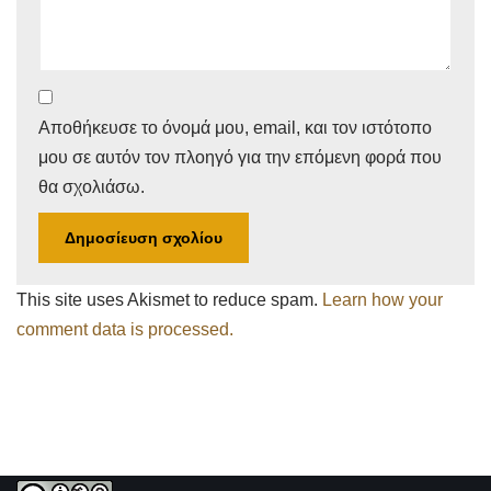
Αποθήκευσε το όνομά μου, email, και τον ιστότοπο
μου σε αυτόν τον πλοηγό για την επόμενη φορά που
θα σχολιάσω.
This site uses Akismet to reduce spam.
Learn how your
comment data is processed.