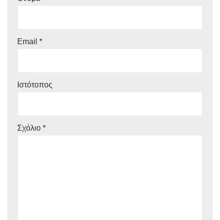
Email
*
Ιστότοπος
Σχόλιο
*