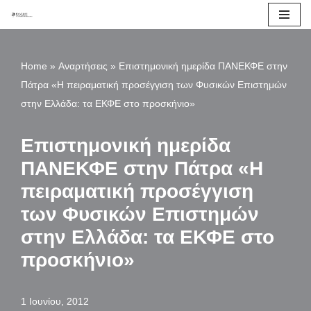
Μεταπηδήστε
στο
Home
»
Αναρτήσεις
»
Επιστημονική ημερίδα ΠΑΝΕΚΦΕ στην
περιεχόμενο
Πάτρα «Η πειραματική προσέγγιση των Φυσικών Επιστημών
στην Ελλάδα: τα ΕΚΦΕ στο προσκήνιο»
Επιστημονική ημερίδα
ΠΑΝΕΚΦΕ στην Πάτρα «Η
πειραματική προσέγγιση
των Φυσικών Επιστημών
στην Ελλάδα: τα ΕΚΦΕ στο
προσκήνιο»
1 Ιουνίου, 2012