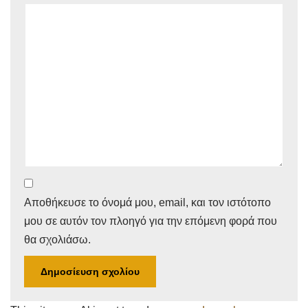
Αποθήκευσε το όνομά μου, email, και τον ιστότοπο
μου σε αυτόν τον πλοηγό για την επόμενη φορά που
θα σχολιάσω.