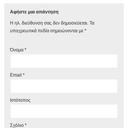
Αφήστε μια απάντηση
Η ηλ. διεύθυνση σας δεν δημοσιεύεται.
Τα
υποχρεωτικά πεδία σημειώνονται με
*
Όνομα
*
Email
*
Ιστότοπος
Σχόλιο
*