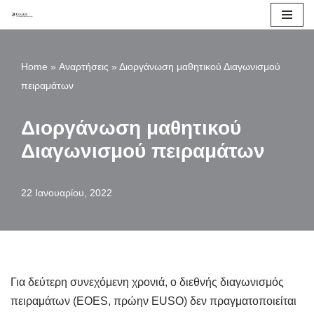
Μεταπηδήστε
στο
Home
»
Αναρτήσεις
»
Διοργάνωση μαθητικού Διαγωνισμού
περιεχόμενο
πειραμάτων
Διοργάνωση μαθητικού
Διαγωνισμού πειραμάτων
22 Ιανουαρίου, 2022
Για δεύτερη συνεχόμενη χρονιά, ο διεθνής διαγωνισμός
πειραμάτων (EOES, πρώην EUSO) δεν πραγματοποιείται