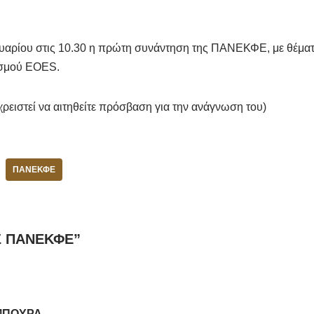
υαρίου στις 10.30 η πρώτη συνάντηση της ΠΑΝΕΚΦΕ, με θέματα
ισμού EOES.
χρειστεί να αιτηθείτε πρόσβαση για την ανάγνωση του)
ΠΑΝΕΚΦΕ
ΓΣ ΠΑΝΕΚΦΕ”
ΜΠΟΥΡΑ