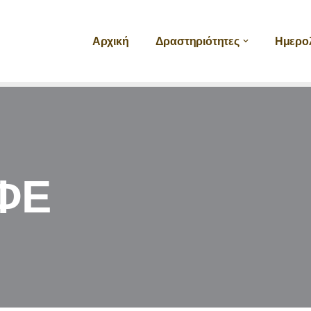
Αρχική
Δραστηριότητες
Ημερο
ΦΕ