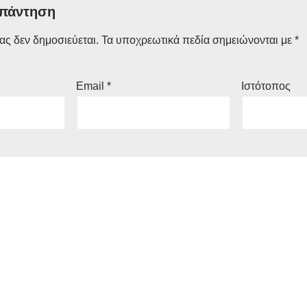
απάντηση
ας δεν δημοσιεύεται.
Τα υποχρεωτικά πεδία σημειώνονται με
*
Email
*
Ιστότοπος