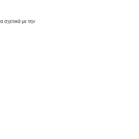
 σχετικά με την