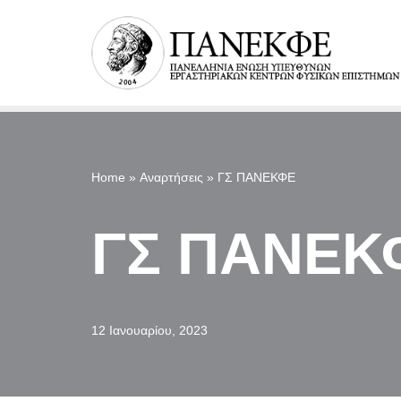
Μεταπηδήστε
στο
περιεχόμενο
Home
»
Αναρτήσεις
»
ΓΣ ΠΑΝΕΚΦΕ
ΓΣ ΠΑΝΕΚ
12 Ιανουαρίου, 2023