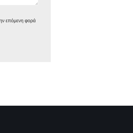
την επόμενη φορά