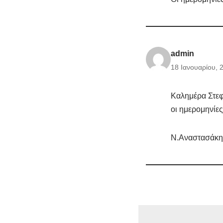
admin
18 Ιανουαρίου, 
Καλημέρα Στεφ
οι ημερομηνίες
Ν.Αναστασάκη