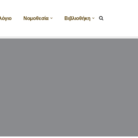
λόγιο
Νομοθεσία
Βιβλιοθήκη