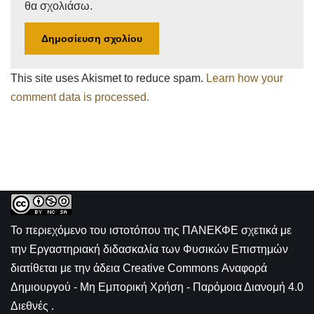
θα σχολιάσω.
This site uses Akismet to reduce spam.
Learn how your
comment data is processed.
Το περιεχόμενο του ιστοτόπου της
ΠΑΝΕΚΦΕ σχετικά με
την
Εργαστηριακή διδασκαλία των Φυσικών Επιστημών
διατίθεται με την άδεια
Creative Commons Αναφορά
Δημιουργού - Μη Εμπορική Χρήση - Παρόμοια Διανομή 4.0
Διεθνές
.