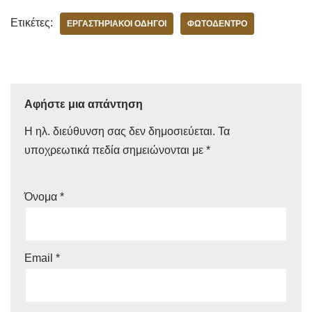
Ετικέτες:
ΕΡΓΑΣΤΗΡΙΑΚΟΊ ΟΔΗΓΟΊ
ΦΩΤΌΔΕΝΤΡΟ
Αφήστε μια απάντηση
Η ηλ. διεύθυνση σας δεν δημοσιεύεται.
Τα
υποχρεωτικά πεδία σημειώνονται με
*
Όνομα
*
Email
*