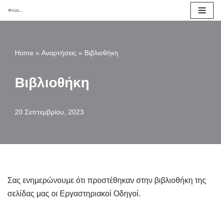
Μεταπηδήστε
στο
Home
»
Αναρτήσεις
»
Βιβλιοθήκη
περιεχόμενο
Βιβλιοθήκη
20 Σεπτεμβρίου, 2023
Σας ενημερώνουμε ότι προστέθηκαν στην βιβλιοθήκη της
σελίδας μας οι Εργαστηριακοί Οδηγοί.