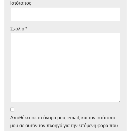
Ιστότοπος
Σχόλιο
*
Αποθήκευσε το όνομά μου, email, και τον ιστότοπο
μου σε αυτόν τον πλοηγό για την επόμενη φορά που